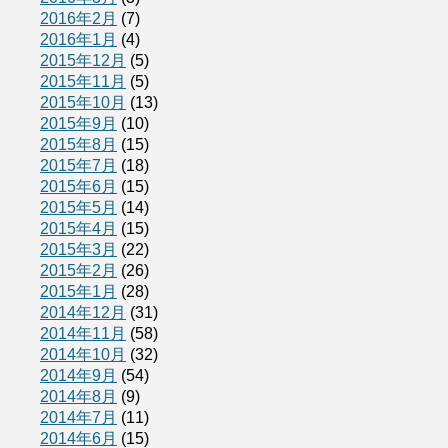
2016年2月
(7)
2016年1月
(4)
2015年12月
(5)
2015年11月
(5)
2015年10月
(13)
2015年9月
(10)
2015年8月
(15)
2015年7月
(18)
2015年6月
(15)
2015年5月
(14)
2015年4月
(15)
2015年3月
(22)
2015年2月
(26)
2015年1月
(28)
2014年12月
(31)
2014年11月
(58)
2014年10月
(32)
2014年9月
(54)
2014年8月
(9)
2014年7月
(11)
2014年6月
(15)