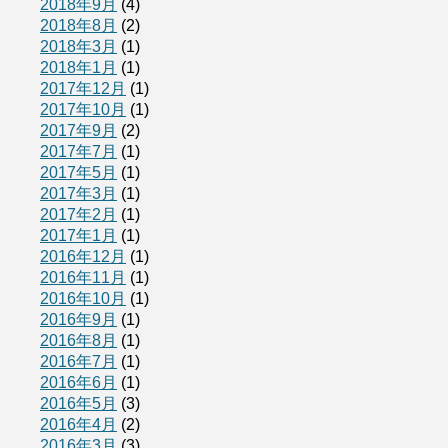
2018年9月
(4)
2018年8月
(2)
2018年3月
(1)
2018年1月
(1)
2017年12月
(1)
2017年10月
(1)
2017年9月
(2)
2017年7月
(1)
2017年5月
(1)
2017年3月
(1)
2017年2月
(1)
2017年1月
(1)
2016年12月
(1)
2016年11月
(1)
2016年10月
(1)
2016年9月
(1)
2016年8月
(1)
2016年7月
(1)
2016年6月
(1)
2016年5月
(3)
2016年4月
(2)
2016年3月
(3)