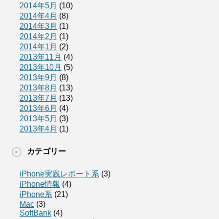
2014年5月
(10)
2014年4月
(8)
2014年3月
(1)
2014年2月
(1)
2014年1月
(2)
2013年11月
(4)
2013年10月
(5)
2013年9月
(8)
2013年8月
(13)
2013年7月
(13)
2013年6月
(4)
2013年5月
(3)
2013年4月
(1)
カテゴリー
iPhone実践レポート系
(3)
iPhone情報
(4)
iPhone系
(21)
Mac
(3)
SoftBank
(4)