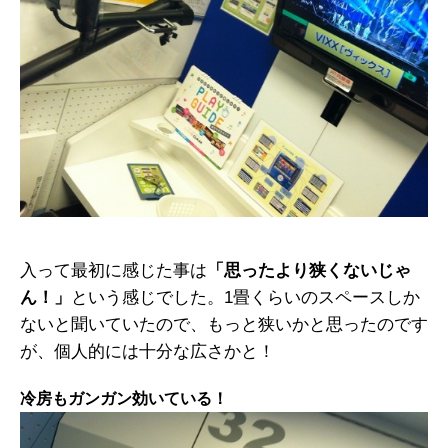
入って最初に感じた事は
「思ったより狭くないじゃ
ん！」
という感じでした。1畳くらいのスペースしか
ないと聞いていたので、もっと狭いかと思ったのです
が、個人的には十分な広さかと！
冷房もガンガン効いている！