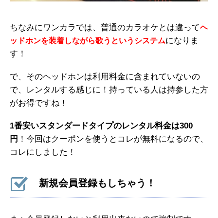
ちなみにワンカラでは、普通のカラオケとは違って
ヘ
になりま
ッドホンを装着しながら歌うというシステム
す！
で、そのヘッドホンは利用料金に含まれていないの
で、レンタルする感じに！持っている人は持参した方
がお得ですね！
1番安いスタンダードタイプのレンタル料金は300
円
！今回はクーポンを使うとコレが無料になるので、
コレにしました！
新規会員登録もしちゃう！