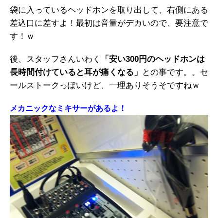
袋に入っているヘッドホンを取り出して、右側にある
差込口に差すよ！最初は音量がデカいので、要注意で
す！ｗ
後、スタッフさんいわく
「安い300円のヘッドホンは
長時間付けていると耳が痛くなる」
との事です。。セ
ールストークっぽいけど、一理ありそうそですねｗ
メカニックなミキサーがあるよ！