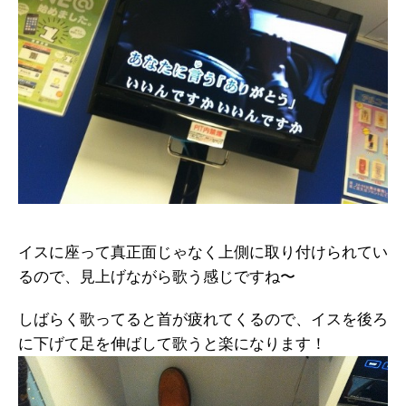
イスに座って真正面じゃなく上側に取り付けられてい
るので、見上げながら歌う感じですね〜
しばらく歌ってると首が疲れてくるので、イスを後ろ
に下げて足を伸ばして歌うと楽になります！