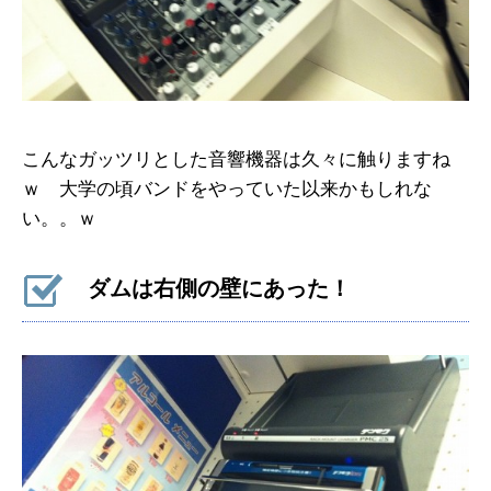
こんなガッツリとした音響機器は久々に触りますね
ｗ 大学の頃バンドをやっていた以来かもしれな
い。。ｗ
ダムは右側の壁にあった！