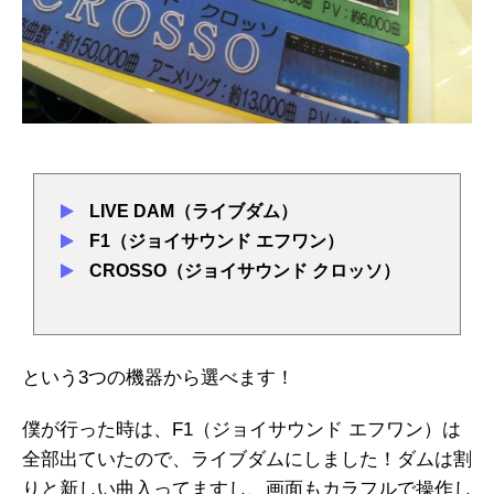
LIVE DAM（ライブダム）
F1（ジョイサウンド エフワン）
CROSSO（ジョイサウンド クロッソ）
という3つの機器から選べます！
僕が行った時は、F1（ジョイサウンド エフワン）は
全部出ていたので、ライブダムにしました！ダムは割
りと新しい曲入ってますし、画面もカラフルで操作し