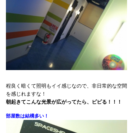
程良く暗くて照明もイイ感じなので、非日常的な空間
を感じれますな！
朝起きてこんな光景が広がってたら、ビビる！！！
部屋数は結構多い！