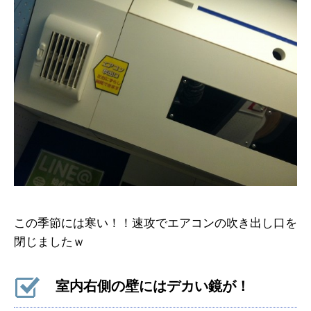
この季節には寒い！！速攻でエアコンの吹き出し口を
閉じましたｗ
室内右側の壁にはデカい鏡が！