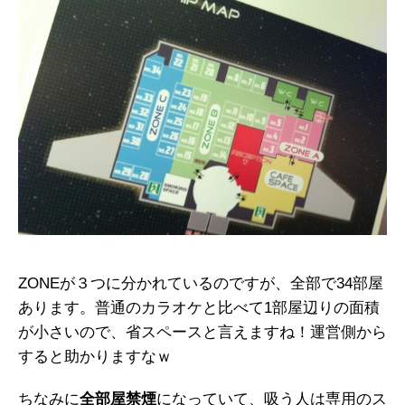
ZONEが３つに分かれているのですが、全部で34部屋
あります。普通のカラオケと比べて1部屋辺りの面積
が小さいので、省スペースと言えますね！運営側から
すると助かりますなｗ
ちなみに
全部屋禁煙
になっていて、吸う人は専用のス