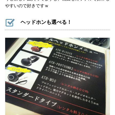
やすいので好きですｗ
ヘッドホンも選べる！