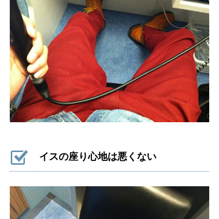
イスの座り心地は悪くない