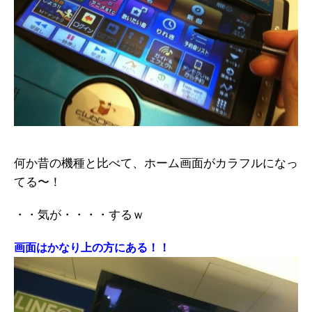
何か昔の機種と比べて、ホーム画面がカラフルになっ
てる〜！
・・気が・・・・するｗ
画面はかなり上の方にある！！