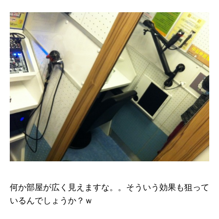
何か部屋が広く見えますな。。そういう効果も狙って
いるんでしょうか？ｗ