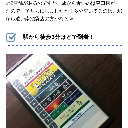
の2店舗があるのですが、駅から近いのは東口店だっ
たので、そちらにしました〜！多分空いてるのは、駅
から遠い南池袋店の方かなとｗ
駅から徒歩3分ほどで到着！