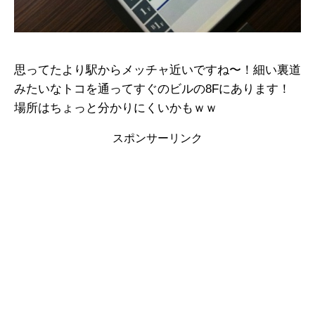
思ってたより駅からメッチャ近いですね〜！細い裏道
みたいなトコを通ってすぐのビルの8Fにあります！
場所はちょっと分かりにくいかもｗｗ
スポンサーリンク