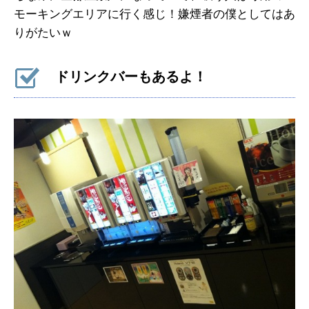
モーキングエリアに行く感じ！嫌煙者の僕としてはあ
りがたいｗ
ドリンクバーもあるよ！