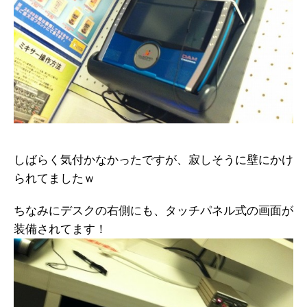
しばらく気付かなかったですが、寂しそうに壁にかけ
られてましたｗ
ちなみにデスクの右側にも、タッチパネル式の画面が
装備されてます！