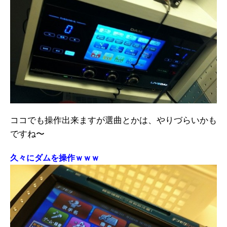
ココでも操作出来ますが選曲とかは、やりづらいかも
ですね〜
久々にダムを操作ｗｗｗ