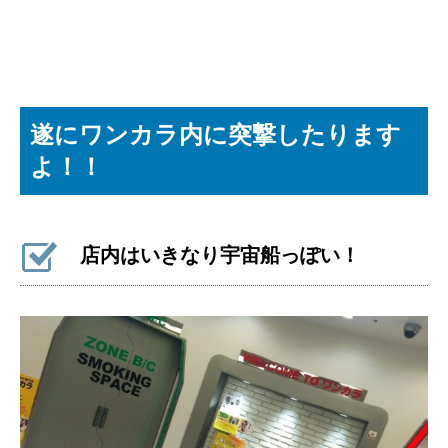
遂にワンカラ内に突撃したります
よ！！
店内はいきなり宇宙船っぽい！