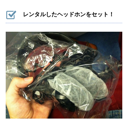
レンタルしたヘッドホンをセット！