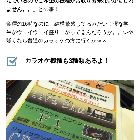
んでいるのでご希望の機種がお取り出来ないかもしれ
ません。。」
との事！
金曜の16時なのに、結構繁盛してるみたい！暇な学
生がウェイウェイ盛り上がってるんだろうか。。いや
騒ぐなら普通のカラオケの方に行くかｗｗ
カラオケ機種も3種類あるよ！