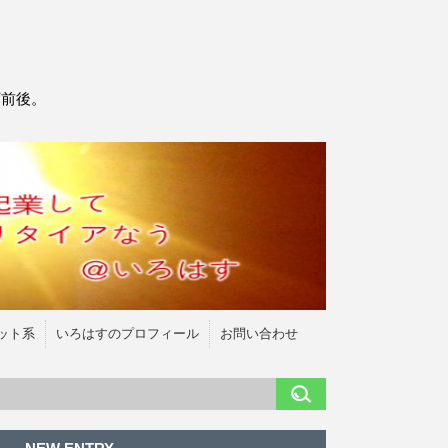
万前後。
ット系
いろはすのプロフィール
お問い合わせ