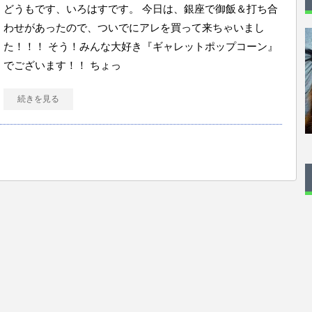
どうもです、いろはすです。 今日は、銀座で御飯＆打ち合
わせがあったので、ついでにアレを買って来ちゃいまし
た！！！ そう！みんな大好き『ギャレットポップコーン』
でございます！！ ちょっ
続きを見る