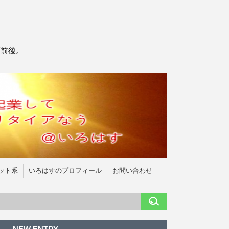
万前後。
ット系
いろはすのプロフィール
お問い合わせ