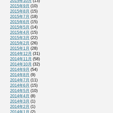
2015年10月
(13)
2015年9月
(10)
2015年8月
(15)
2015年7月
(18)
2015年6月
(15)
2015年5月
(14)
2015年4月
(15)
2015年3月
(22)
2015年2月
(26)
2015年1月
(28)
2014年12月
(31)
2014年11月
(58)
2014年10月
(32)
2014年9月
(54)
2014年8月
(9)
2014年7月
(11)
2014年6月
(15)
2014年5月
(10)
2014年4月
(8)
2014年3月
(1)
2014年2月
(1)
2014年1月
(2)