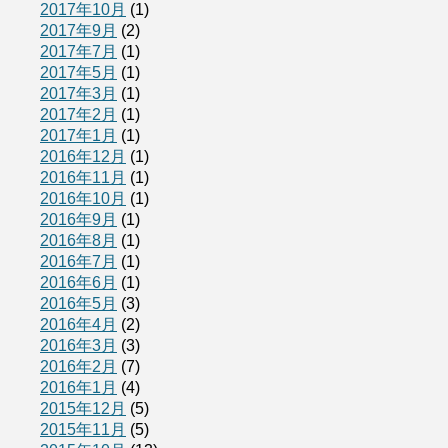
2017年10月
(1)
2017年9月
(2)
2017年7月
(1)
2017年5月
(1)
2017年3月
(1)
2017年2月
(1)
2017年1月
(1)
2016年12月
(1)
2016年11月
(1)
2016年10月
(1)
2016年9月
(1)
2016年8月
(1)
2016年7月
(1)
2016年6月
(1)
2016年5月
(3)
2016年4月
(2)
2016年3月
(3)
2016年2月
(7)
2016年1月
(4)
2015年12月
(5)
2015年11月
(5)