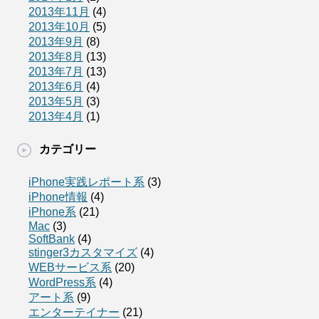
2013年11月
(4)
2013年10月
(5)
2013年9月
(8)
2013年8月
(13)
2013年7月
(13)
2013年6月
(4)
2013年5月
(3)
2013年4月
(1)
カテゴリー
iPhone実践レポート系
(3)
iPhone情報
(4)
iPhone系
(21)
Mac
(3)
SoftBank
(4)
stinger3カスタマイズ
(4)
WEBサービス系
(20)
WordPress系
(4)
アート系
(9)
エンターテイナー
(21)