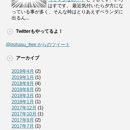
はすです。 最近気付いたら夕方にな
っている事が多く、そんな時はとりあえずベランダに
出るん...
Twitterもやってるよ！
@irohasu_free からのツイート
アーカイブ
2019年4月
(2)
2019年1月
(1)
2018年9月
(4)
2018年8月
(2)
2018年3月
(1)
2018年1月
(1)
2017年12月
(1)
2017年10月
(1)
2017年9月
(2)
2017年7月
(1)