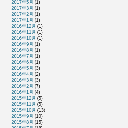
2017年5月
(1)
2017年3月
(1)
2017年2月
(1)
2017年1月
(1)
2016年12月
(1)
2016年11月
(1)
2016年10月
(1)
2016年9月
(1)
2016年8月
(1)
2016年7月
(1)
2016年6月
(1)
2016年5月
(3)
2016年4月
(2)
2016年3月
(3)
2016年2月
(7)
2016年1月
(4)
2015年12月
(5)
2015年11月
(5)
2015年10月
(13)
2015年9月
(10)
2015年8月
(15)