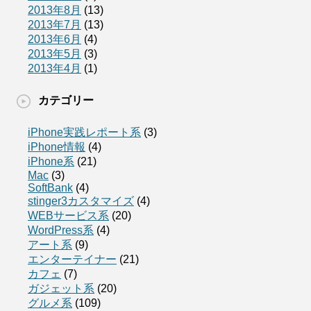
2013年8月
(13)
2013年7月
(13)
2013年6月
(4)
2013年5月
(3)
2013年4月
(1)
カテゴリー
iPhone実践レポート系
(3)
iPhone情報
(4)
iPhone系
(21)
Mac
(3)
SoftBank
(4)
stinger3カスタマイズ
(4)
WEBサービス系
(20)
WordPress系
(4)
アート系
(9)
エンターテイナー
(21)
カフェ
(7)
ガジェット系
(20)
グルメ系
(109)