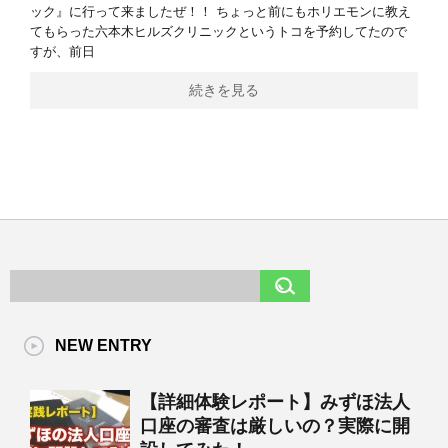
ック』に行って来ましたぜ！！ ちょっと前にもホリエモンに教え
てもらった六本木ヒルズクリニックというトコを予約してたので
すが、前日
続きを見る
NEW ENTRY
【詳細体験レポート】みずほ法人
口座の審査は厳しいの？実際に開