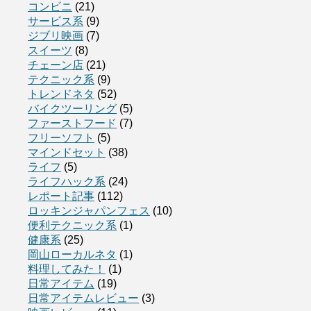
コンビニ
(21)
サービス系
(9)
ジブリ映画
(7)
スイーツ
(8)
チェーン店
(21)
テクニック系
(9)
トレンドネタ
(52)
バイクツーリング
(5)
ファーストフード
(7)
フリーソフト
(5)
マインドセット
(38)
ライフ
(5)
ライフハック系
(24)
レポート記事
(112)
ロッキンジャパンフェス
(10)
便利テクニック系
(1)
健康系
(25)
岡山ローカルネタ
(1)
料理してみた！
(1)
日常アイテム
(19)
日常アイテムレビュー
(3)