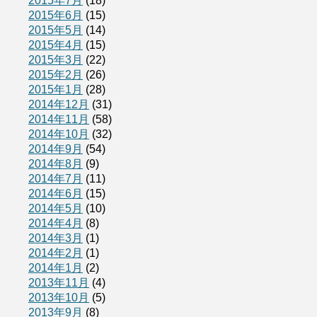
2015年7月
(18)
2015年6月
(15)
2015年5月
(14)
2015年4月
(15)
2015年3月
(22)
2015年2月
(26)
2015年1月
(28)
2014年12月
(31)
2014年11月
(58)
2014年10月
(32)
2014年9月
(54)
2014年8月
(9)
2014年7月
(11)
2014年6月
(15)
2014年5月
(10)
2014年4月
(8)
2014年3月
(1)
2014年2月
(1)
2014年1月
(2)
2013年11月
(4)
2013年10月
(5)
2013年9月
(8)