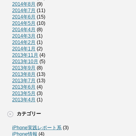
2014年8月
(9)
2014年7月
(11)
2014年6月
(15)
2014年5月
(10)
2014年4月
(8)
2014年3月
(1)
2014年2月
(1)
2014年1月
(2)
2013年11月
(4)
2013年10月
(5)
2013年9月
(8)
2013年8月
(13)
2013年7月
(13)
2013年6月
(4)
2013年5月
(3)
2013年4月
(1)
カテゴリー
iPhone実践レポート系
(3)
iPhone情報
(4)