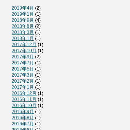
2019年4月
(2)
2019年1月
(1)
2018年9月
(4)
2018年8月
(2)
2018年3月
(1)
2018年1月
(1)
2017年12月
(1)
2017年10月
(1)
2017年9月
(2)
2017年7月
(1)
2017年5月
(1)
2017年3月
(1)
2017年2月
(1)
2017年1月
(1)
2016年12月
(1)
2016年11月
(1)
2016年10月
(1)
2016年9月
(1)
2016年8月
(1)
2016年7月
(1)
2016年6月
(1)