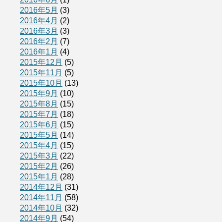
2016年5月
(3)
2016年4月
(2)
2016年3月
(3)
2016年2月
(7)
2016年1月
(4)
2015年12月
(5)
2015年11月
(5)
2015年10月
(13)
2015年9月
(10)
2015年8月
(15)
2015年7月
(18)
2015年6月
(15)
2015年5月
(14)
2015年4月
(15)
2015年3月
(22)
2015年2月
(26)
2015年1月
(28)
2014年12月
(31)
2014年11月
(58)
2014年10月
(32)
2014年9月
(54)