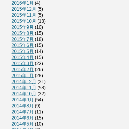
2016年1月
(4)
2015年12月
(5)
2015年11月
(5)
2015年10月
(13)
2015年9月
(10)
2015年8月
(15)
2015年7月
(18)
2015年6月
(15)
2015年5月
(14)
2015年4月
(15)
2015年3月
(22)
2015年2月
(26)
2015年1月
(28)
2014年12月
(31)
2014年11月
(58)
2014年10月
(32)
2014年9月
(54)
2014年8月
(9)
2014年7月
(11)
2014年6月
(15)
2014年5月
(10)