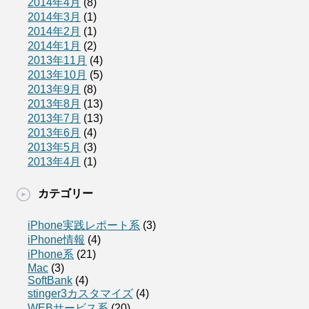
2014年4月
(8)
2014年3月
(1)
2014年2月
(1)
2014年1月
(2)
2013年11月
(4)
2013年10月
(5)
2013年9月
(8)
2013年8月
(13)
2013年7月
(13)
2013年6月
(4)
2013年5月
(3)
2013年4月
(1)
カテゴリー
iPhone実践レポート系
(3)
iPhone情報
(4)
iPhone系
(21)
Mac
(3)
SoftBank
(4)
stinger3カスタマイズ
(4)
WEBサービス系
(20)