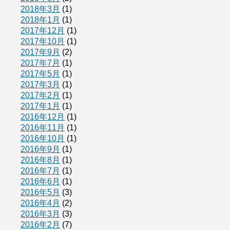
2018年3月
(1)
2018年1月
(1)
2017年12月
(1)
2017年10月
(1)
2017年9月
(2)
2017年7月
(1)
2017年5月
(1)
2017年3月
(1)
2017年2月
(1)
2017年1月
(1)
2016年12月
(1)
2016年11月
(1)
2016年10月
(1)
2016年9月
(1)
2016年8月
(1)
2016年7月
(1)
2016年6月
(1)
2016年5月
(3)
2016年4月
(2)
2016年3月
(3)
2016年2月
(7)