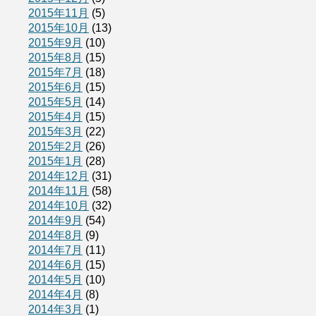
2015年11月
(5)
2015年10月
(13)
2015年9月
(10)
2015年8月
(15)
2015年7月
(18)
2015年6月
(15)
2015年5月
(14)
2015年4月
(15)
2015年3月
(22)
2015年2月
(26)
2015年1月
(28)
2014年12月
(31)
2014年11月
(58)
2014年10月
(32)
2014年9月
(54)
2014年8月
(9)
2014年7月
(11)
2014年6月
(15)
2014年5月
(10)
2014年4月
(8)
2014年3月
(1)