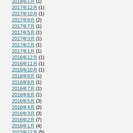
2018年1月
(1)
2017年12月
(1)
2017年10月
(1)
2017年9月
(2)
2017年7月
(1)
2017年5月
(1)
2017年3月
(1)
2017年2月
(1)
2017年1月
(1)
2016年12月
(1)
2016年11月
(1)
2016年10月
(1)
2016年9月
(1)
2016年8月
(1)
2016年7月
(1)
2016年6月
(1)
2016年5月
(3)
2016年4月
(2)
2016年3月
(3)
2016年2月
(7)
2016年1月
(4)
2015年12月
(5)