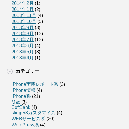
2014年2月
(1)
2014年1月
(2)
2013年11月
(4)
2013年10月
(5)
2013年9月
(8)
2013年8月
(13)
2013年7月
(13)
2013年6月
(4)
2013年5月
(3)
2013年4月
(1)
カテゴリー
iPhone実践レポート系
(3)
iPhone情報
(4)
iPhone系
(21)
Mac
(3)
SoftBank
(4)
stinger3カスタマイズ
(4)
WEBサービス系
(20)
WordPress系
(4)