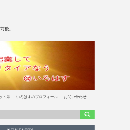
万前後。
ット系
いろはすのプロフィール
お問い合わせ