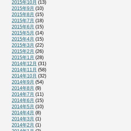
2015年10月
(13)
2015年9月
(10)
2015年8月
(15)
2015年7月
(18)
2015年6月
(15)
2015年5月
(14)
2015年4月
(15)
2015年3月
(22)
2015年2月
(26)
2015年1月
(28)
2014年12月
(31)
2014年11月
(58)
2014年10月
(32)
2014年9月
(54)
2014年8月
(9)
2014年7月
(11)
2014年6月
(15)
2014年5月
(10)
2014年4月
(8)
2014年3月
(1)
2014年2月
(1)