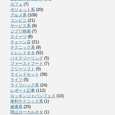
カフェ
(7)
ガジェット系
(20)
グルメ系
(109)
コンビニ
(21)
サービス系
(9)
ジブリ映画
(7)
スイーツ
(8)
チェーン店
(21)
テクニック系
(9)
トレンドネタ
(52)
バイクツーリング
(5)
ファーストフード
(7)
フリーソフト
(5)
マインドセット
(38)
ライフ
(5)
ライフハック系
(24)
レポート記事
(112)
ロッキンジャパンフェス
(10)
便利テクニック系
(1)
健康系
(25)
岡山ローカルネタ
(1)