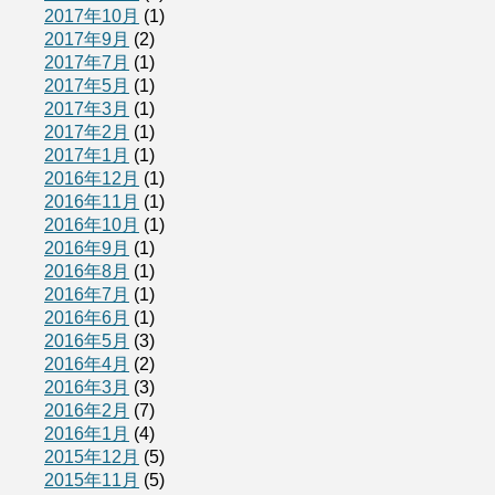
2017年10月
(1)
2017年9月
(2)
2017年7月
(1)
2017年5月
(1)
2017年3月
(1)
2017年2月
(1)
2017年1月
(1)
2016年12月
(1)
2016年11月
(1)
2016年10月
(1)
2016年9月
(1)
2016年8月
(1)
2016年7月
(1)
2016年6月
(1)
2016年5月
(3)
2016年4月
(2)
2016年3月
(3)
2016年2月
(7)
2016年1月
(4)
2015年12月
(5)
2015年11月
(5)