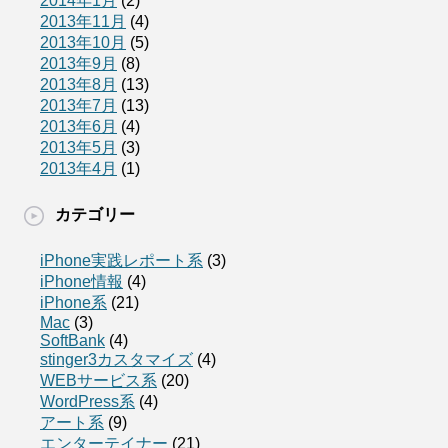
2014年1月
(2)
2013年11月
(4)
2013年10月
(5)
2013年9月
(8)
2013年8月
(13)
2013年7月
(13)
2013年6月
(4)
2013年5月
(3)
2013年4月
(1)
カテゴリー
iPhone実践レポート系
(3)
iPhone情報
(4)
iPhone系
(21)
Mac
(3)
SoftBank
(4)
stinger3カスタマイズ
(4)
WEBサービス系
(20)
WordPress系
(4)
アート系
(9)
エンターテイナー
(21)