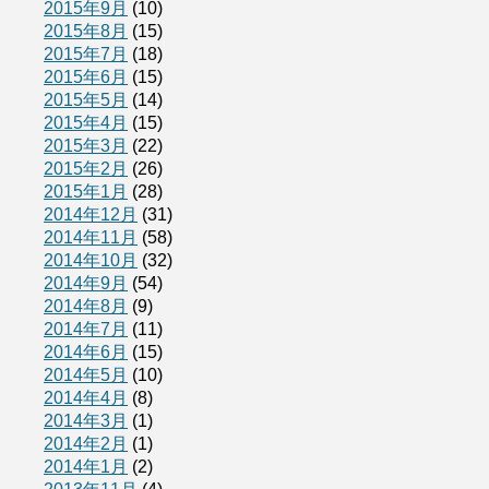
2015年9月
(10)
2015年8月
(15)
2015年7月
(18)
2015年6月
(15)
2015年5月
(14)
2015年4月
(15)
2015年3月
(22)
2015年2月
(26)
2015年1月
(28)
2014年12月
(31)
2014年11月
(58)
2014年10月
(32)
2014年9月
(54)
2014年8月
(9)
2014年7月
(11)
2014年6月
(15)
2014年5月
(10)
2014年4月
(8)
2014年3月
(1)
2014年2月
(1)
2014年1月
(2)