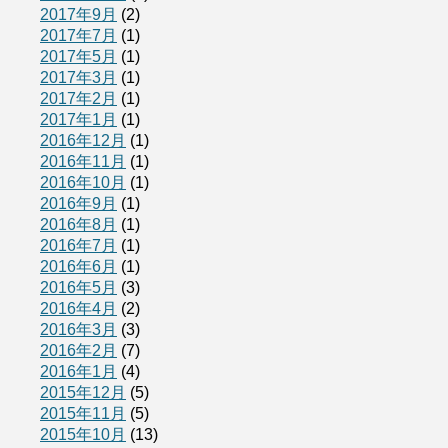
2017年9月
(2)
2017年7月
(1)
2017年5月
(1)
2017年3月
(1)
2017年2月
(1)
2017年1月
(1)
2016年12月
(1)
2016年11月
(1)
2016年10月
(1)
2016年9月
(1)
2016年8月
(1)
2016年7月
(1)
2016年6月
(1)
2016年5月
(3)
2016年4月
(2)
2016年3月
(3)
2016年2月
(7)
2016年1月
(4)
2015年12月
(5)
2015年11月
(5)
2015年10月
(13)