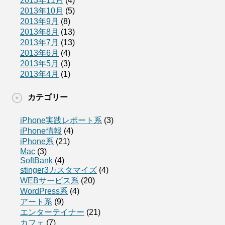
2013年11月
(4)
2013年10月
(5)
2013年9月
(8)
2013年8月
(13)
2013年7月
(13)
2013年6月
(4)
2013年5月
(3)
2013年4月
(1)
カテゴリー
iPhone実践レポート系
(3)
iPhone情報
(4)
iPhone系
(21)
Mac
(3)
SoftBank
(4)
stinger3カスタマイズ
(4)
WEBサービス系
(20)
WordPress系
(4)
アート系
(9)
エンターテイナー
(21)
カフェ
(7)