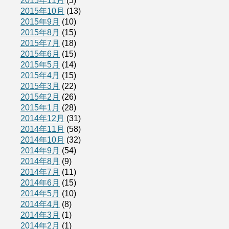
2015年11月
(5)
2015年10月
(13)
2015年9月
(10)
2015年8月
(15)
2015年7月
(18)
2015年6月
(15)
2015年5月
(14)
2015年4月
(15)
2015年3月
(22)
2015年2月
(26)
2015年1月
(28)
2014年12月
(31)
2014年11月
(58)
2014年10月
(32)
2014年9月
(54)
2014年8月
(9)
2014年7月
(11)
2014年6月
(15)
2014年5月
(10)
2014年4月
(8)
2014年3月
(1)
2014年2月
(1)