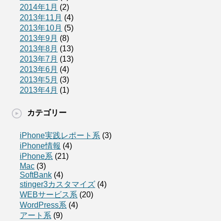
2014年1月
(2)
2013年11月
(4)
2013年10月
(5)
2013年9月
(8)
2013年8月
(13)
2013年7月
(13)
2013年6月
(4)
2013年5月
(3)
2013年4月
(1)
カテゴリー
iPhone実践レポート系
(3)
iPhone情報
(4)
iPhone系
(21)
Mac
(3)
SoftBank
(4)
stinger3カスタマイズ
(4)
WEBサービス系
(20)
WordPress系
(4)
アート系
(9)