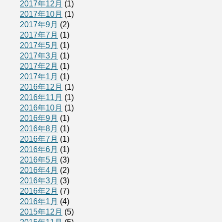
2017年12月
(1)
2017年10月
(1)
2017年9月
(2)
2017年7月
(1)
2017年5月
(1)
2017年3月
(1)
2017年2月
(1)
2017年1月
(1)
2016年12月
(1)
2016年11月
(1)
2016年10月
(1)
2016年9月
(1)
2016年8月
(1)
2016年7月
(1)
2016年6月
(1)
2016年5月
(3)
2016年4月
(2)
2016年3月
(3)
2016年2月
(7)
2016年1月
(4)
2015年12月
(5)