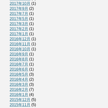
2017年10月
(1)
2017年9月
(2)
2017年7月
(1)
2017年5月
(1)
2017年3月
(1)
2017年2月
(1)
2017年1月
(1)
2016年12月
(1)
2016年11月
(1)
2016年10月
(1)
2016年9月
(1)
2016年8月
(1)
2016年7月
(1)
2016年6月
(1)
2016年5月
(3)
2016年4月
(2)
2016年3月
(3)
2016年2月
(7)
2016年1月
(4)
2015年12月
(5)
2015年11月
(5)