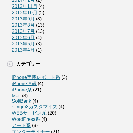
2014年1月
(2)
2013年11月
(4)
2013年10月
(5)
2013年9月
(8)
2013年8月
(13)
2013年7月
(13)
2013年6月
(4)
2013年5月
(3)
2013年4月
(1)
カテゴリー
iPhone実践レポート系
(3)
iPhone情報
(4)
iPhone系
(21)
Mac
(3)
SoftBank
(4)
stinger3カスタマイズ
(4)
WEBサービス系
(20)
WordPress系
(4)
アート系
(9)
エンターテイナー
(21)