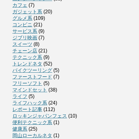
カフェ
(7)
ガジェット系
(20)
グルメ系
(109)
コンビニ
(21)
サービス系
(9)
ジブリ映画
(7)
スイーツ
(8)
チェーン店
(21)
テクニック系
(9)
トレンドネタ
(52)
バイクツーリング
(5)
ファーストフード
(7)
フリーソフト
(5)
マインドセット
(38)
ライフ
(5)
ライフハック系
(24)
レポート記事
(112)
ロッキンジャパンフェス
(10)
便利テクニック系
(1)
健康系
(25)
岡山ローカルネタ
(1)