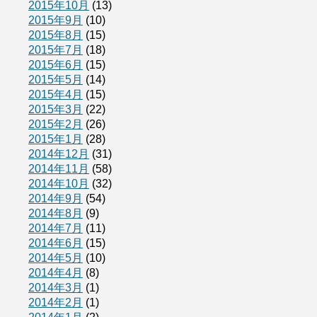
2015年10月
(13)
2015年9月
(10)
2015年8月
(15)
2015年7月
(18)
2015年6月
(15)
2015年5月
(14)
2015年4月
(15)
2015年3月
(22)
2015年2月
(26)
2015年1月
(28)
2014年12月
(31)
2014年11月
(58)
2014年10月
(32)
2014年9月
(54)
2014年8月
(9)
2014年7月
(11)
2014年6月
(15)
2014年5月
(10)
2014年4月
(8)
2014年3月
(1)
2014年2月
(1)