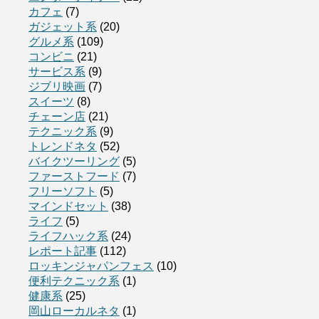
カフェ
(7)
ガジェット系
(20)
グルメ系
(109)
コンビニ
(21)
サービス系
(9)
ジブリ映画
(7)
スイーツ
(8)
チェーン店
(21)
テクニック系
(9)
トレンドネタ
(52)
バイクツーリング
(5)
ファーストフード
(7)
フリーソフト
(5)
マインドセット
(38)
ライフ
(5)
ライフハック系
(24)
レポート記事
(112)
ロッキンジャパンフェス
(10)
便利テクニック系
(1)
健康系
(25)
岡山ローカルネタ
(1)