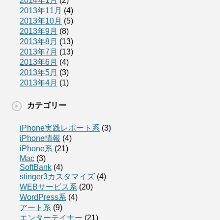
2014年1月
(2)
2013年11月
(4)
2013年10月
(5)
2013年9月
(8)
2013年8月
(13)
2013年7月
(13)
2013年6月
(4)
2013年5月
(3)
2013年4月
(1)
カテゴリー
iPhone実践レポート系
(3)
iPhone情報
(4)
iPhone系
(21)
Mac
(3)
SoftBank
(4)
stinger3カスタマイズ
(4)
WEBサービス系
(20)
WordPress系
(4)
アート系
(9)
エンターテイナー
(21)