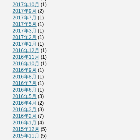
2017年10月
(1)
2017年9月
(2)
2017年7月
(1)
2017年5月
(1)
2017年3月
(1)
2017年2月
(1)
2017年1月
(1)
2016年12月
(1)
2016年11月
(1)
2016年10月
(1)
2016年9月
(1)
2016年8月
(1)
2016年7月
(1)
2016年6月
(1)
2016年5月
(3)
2016年4月
(2)
2016年3月
(3)
2016年2月
(7)
2016年1月
(4)
2015年12月
(5)
2015年11月
(5)