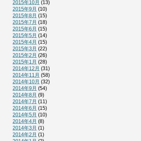
2015年10月
(13)
2015年9月
(10)
2015年8月
(15)
2015年7月
(18)
2015年6月
(15)
2015年5月
(14)
2015年4月
(15)
2015年3月
(22)
2015年2月
(26)
2015年1月
(28)
2014年12月
(31)
2014年11月
(58)
2014年10月
(32)
2014年9月
(54)
2014年8月
(9)
2014年7月
(11)
2014年6月
(15)
2014年5月
(10)
2014年4月
(8)
2014年3月
(1)
2014年2月
(1)