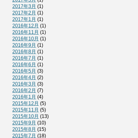
2017年3月
(1)
2017年2月
(1)
2017年1月
(1)
2016年12月
(1)
2016年11月
(1)
2016年10月
(1)
2016年9月
(1)
2016年8月
(1)
2016年7月
(1)
2016年6月
(1)
2016年5月
(3)
2016年4月
(2)
2016年3月
(3)
2016年2月
(7)
2016年1月
(4)
2015年12月
(5)
2015年11月
(5)
2015年10月
(13)
2015年9月
(10)
2015年8月
(15)
2015年7月
(18)