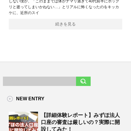
しない僕が、「このままでは体がナマリ過ぎて40代前半にポック
リと逝ってしまいかねない…」とリアルに怖くなったのをキッカ
ケに、近所のスイ
続きを見る
NEW ENTRY
【詳細体験レポート】みずほ法人
口座の審査は厳しいの？実際に開
設してみた！