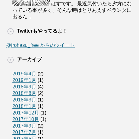
はすです。 最近気付いたら夕方にな
っている事が多く、そんな時はとりあえずベランダに
出るん...
Twitterもやってるよ！
@irohasu_free からのツイート
アーカイブ
2019年4月
(2)
2019年1月
(1)
2018年9月
(4)
2018年8月
(2)
2018年3月
(1)
2018年1月
(1)
2017年12月
(1)
2017年10月
(1)
2017年9月
(2)
2017年7月
(1)
2017年5月
(1)