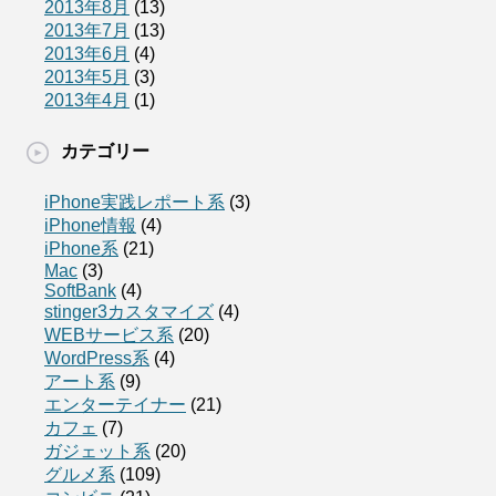
2013年8月
(13)
2013年7月
(13)
2013年6月
(4)
2013年5月
(3)
2013年4月
(1)
カテゴリー
iPhone実践レポート系
(3)
iPhone情報
(4)
iPhone系
(21)
Mac
(3)
SoftBank
(4)
stinger3カスタマイズ
(4)
WEBサービス系
(20)
WordPress系
(4)
アート系
(9)
エンターテイナー
(21)
カフェ
(7)
ガジェット系
(20)
グルメ系
(109)