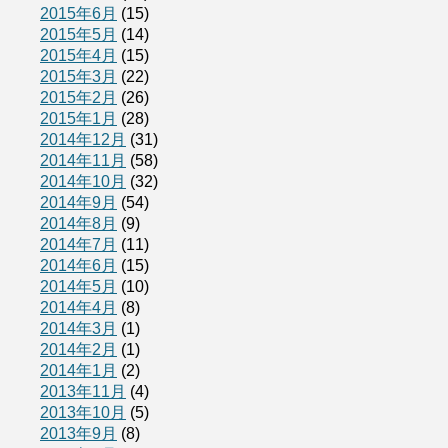
2015年6月
(15)
2015年5月
(14)
2015年4月
(15)
2015年3月
(22)
2015年2月
(26)
2015年1月
(28)
2014年12月
(31)
2014年11月
(58)
2014年10月
(32)
2014年9月
(54)
2014年8月
(9)
2014年7月
(11)
2014年6月
(15)
2014年5月
(10)
2014年4月
(8)
2014年3月
(1)
2014年2月
(1)
2014年1月
(2)
2013年11月
(4)
2013年10月
(5)
2013年9月
(8)