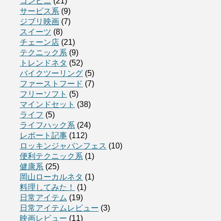
コンビニ
(21)
サービス系
(9)
ジブリ映画
(7)
スイーツ
(8)
チェーン店
(21)
テクニック系
(9)
トレンドネタ
(52)
バイクツーリング
(5)
ファーストフード
(7)
フリーソフト
(5)
マインドセット
(38)
ライフ
(5)
ライフハック系
(24)
レポート記事
(112)
ロッキンジャパンフェス
(10)
便利テクニック系
(1)
健康系
(25)
岡山ローカルネタ
(1)
料理してみた！
(1)
日常アイテム
(19)
日常アイテムレビュー
(3)
映画レビュー
(11)