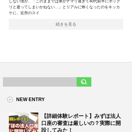
しない僕が、「このままでは体がナマリ過ぎて40代前半にポック
リと逝ってしまいかねない…」とリアルに怖くなったのをキッカ
ケに、近所のスイ
続きを見る
NEW ENTRY
【詳細体験レポート】みずほ法人
口座の審査は厳しいの？実際に開
設してみた！