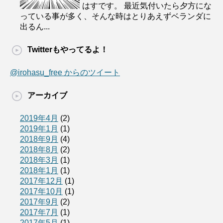
はすです。 最近気付いたら夕方にな
っている事が多く、そんな時はとりあえずベランダに
出るん...
Twitterもやってるよ！
@irohasu_free からのツイート
アーカイブ
2019年4月
(2)
2019年1月
(1)
2018年9月
(4)
2018年8月
(2)
2018年3月
(1)
2018年1月
(1)
2017年12月
(1)
2017年10月
(1)
2017年9月
(2)
2017年7月
(1)
2017年5月
(1)