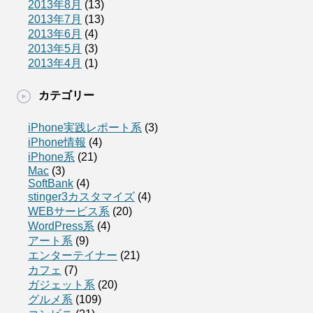
2013年8月
(13)
2013年7月
(13)
2013年6月
(4)
2013年5月
(3)
2013年4月
(1)
カテゴリー
iPhone実践レポート系
(3)
iPhone情報
(4)
iPhone系
(21)
Mac
(3)
SoftBank
(4)
stinger3カスタマイズ
(4)
WEBサービス系
(20)
WordPress系
(4)
アート系
(9)
エンターテイナー
(21)
カフェ
(7)
ガジェット系
(20)
グルメ系
(109)