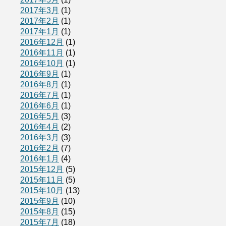
2017年3月
(1)
2017年2月
(1)
2017年1月
(1)
2016年12月
(1)
2016年11月
(1)
2016年10月
(1)
2016年9月
(1)
2016年8月
(1)
2016年7月
(1)
2016年6月
(1)
2016年5月
(3)
2016年4月
(2)
2016年3月
(3)
2016年2月
(7)
2016年1月
(4)
2015年12月
(5)
2015年11月
(5)
2015年10月
(13)
2015年9月
(10)
2015年8月
(15)
2015年7月
(18)