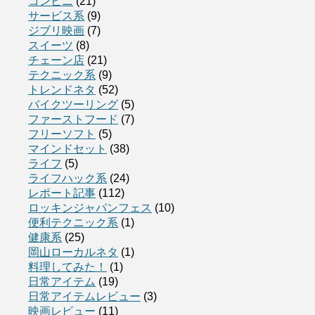
コンビニ
(21)
サービス系
(9)
ジブリ映画
(7)
スイーツ
(8)
チェーン店
(21)
テクニック系
(9)
トレンドネタ
(52)
バイクツーリング
(5)
ファーストフード
(7)
フリーソフト
(5)
マインドセット
(38)
ライフ
(5)
ライフハック系
(24)
レポート記事
(112)
ロッキンジャパンフェス
(10)
便利テクニック系
(1)
健康系
(25)
岡山ローカルネタ
(1)
料理してみた！
(1)
日常アイテム
(19)
日常アイテムレビュー
(3)
映画レビュー
(11)