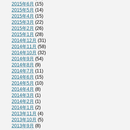
2015年6月
(15)
2015年5月
(14)
2015年4月
(15)
2015年3月
(22)
2015年2月
(26)
2015年1月
(28)
2014年12月
(31)
2014年11月
(58)
2014年10月
(32)
2014年9月
(54)
2014年8月
(9)
2014年7月
(11)
2014年6月
(15)
2014年5月
(10)
2014年4月
(8)
2014年3月
(1)
2014年2月
(1)
2014年1月
(2)
2013年11月
(4)
2013年10月
(5)
2013年9月
(8)