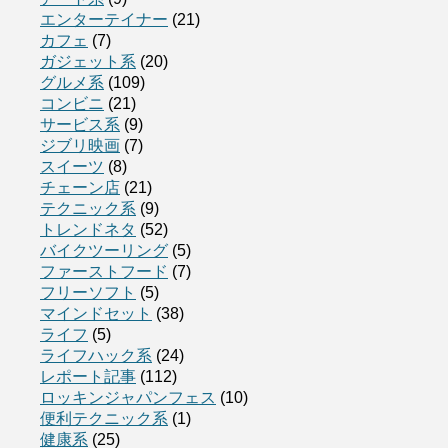
エンターテイナー
(21)
カフェ
(7)
ガジェット系
(20)
グルメ系
(109)
コンビニ
(21)
サービス系
(9)
ジブリ映画
(7)
スイーツ
(8)
チェーン店
(21)
テクニック系
(9)
トレンドネタ
(52)
バイクツーリング
(5)
ファーストフード
(7)
フリーソフト
(5)
マインドセット
(38)
ライフ
(5)
ライフハック系
(24)
レポート記事
(112)
ロッキンジャパンフェス
(10)
便利テクニック系
(1)
健康系
(25)