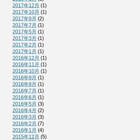
2017年12月
(1)
2017年10月
(1)
2017年9月
(2)
2017年7月
(1)
2017年5月
(1)
2017年3月
(1)
2017年2月
(1)
2017年1月
(1)
2016年12月
(1)
2016年11月
(1)
2016年10月
(1)
2016年9月
(1)
2016年8月
(1)
2016年7月
(1)
2016年6月
(1)
2016年5月
(3)
2016年4月
(2)
2016年3月
(3)
2016年2月
(7)
2016年1月
(4)
2015年12月
(5)