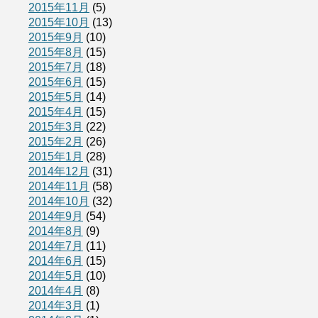
2015年11月
(5)
2015年10月
(13)
2015年9月
(10)
2015年8月
(15)
2015年7月
(18)
2015年6月
(15)
2015年5月
(14)
2015年4月
(15)
2015年3月
(22)
2015年2月
(26)
2015年1月
(28)
2014年12月
(31)
2014年11月
(58)
2014年10月
(32)
2014年9月
(54)
2014年8月
(9)
2014年7月
(11)
2014年6月
(15)
2014年5月
(10)
2014年4月
(8)
2014年3月
(1)