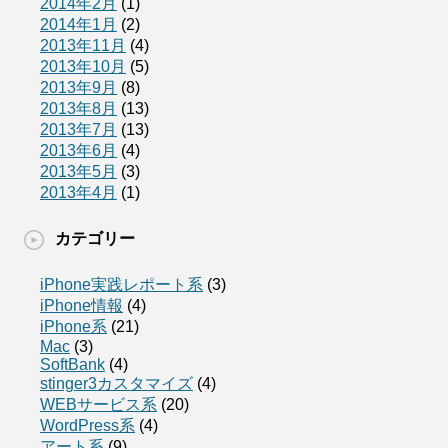
2014年2月
(1)
2014年1月
(2)
2013年11月
(4)
2013年10月
(5)
2013年9月
(8)
2013年8月
(13)
2013年7月
(13)
2013年6月
(4)
2013年5月
(3)
2013年4月
(1)
カテゴリー
iPhone実践レポート系
(3)
iPhone情報
(4)
iPhone系
(21)
Mac
(3)
SoftBank
(4)
stinger3カスタマイズ
(4)
WEBサービス系
(20)
WordPress系
(4)
アート系
(9)