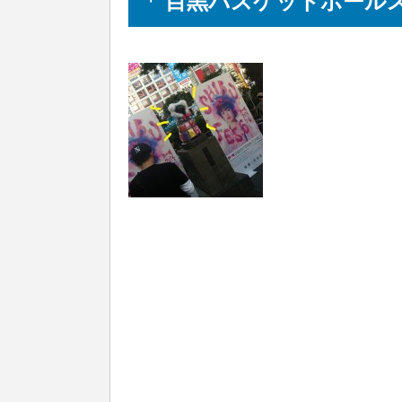
「 目黒バスケットボールス