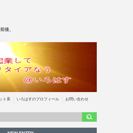
万前後。
ット系
いろはすのプロフィール
お問い合わせ