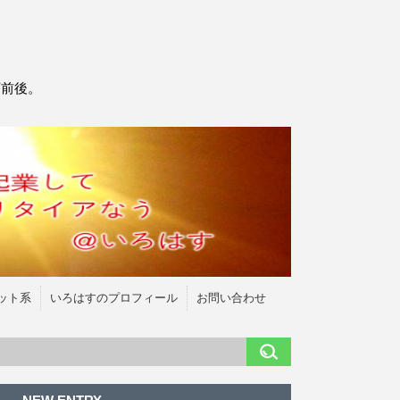
万前後。
ット系
いろはすのプロフィール
お問い合わせ