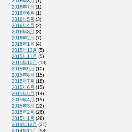
2016年8月
(1)
2016年7月
(1)
2016年6月
(1)
2016年5月
(3)
2016年4月
(2)
2016年3月
(3)
2016年2月
(7)
2016年1月
(4)
2015年12月
(5)
2015年11月
(5)
2015年10月
(13)
2015年9月
(10)
2015年8月
(15)
2015年7月
(18)
2015年6月
(15)
2015年5月
(14)
2015年4月
(15)
2015年3月
(22)
2015年2月
(26)
2015年1月
(28)
2014年12月
(31)
2014年11月
(58)