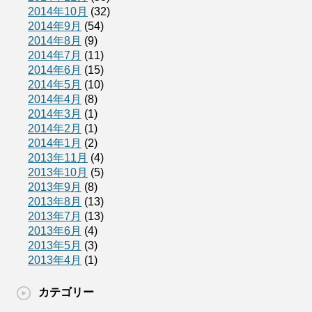
2014年10月
(32)
2014年9月
(54)
2014年8月
(9)
2014年7月
(11)
2014年6月
(15)
2014年5月
(10)
2014年4月
(8)
2014年3月
(1)
2014年2月
(1)
2014年1月
(2)
2013年11月
(4)
2013年10月
(5)
2013年9月
(8)
2013年8月
(13)
2013年7月
(13)
2013年6月
(4)
2013年5月
(3)
2013年4月
(1)
カテゴリー