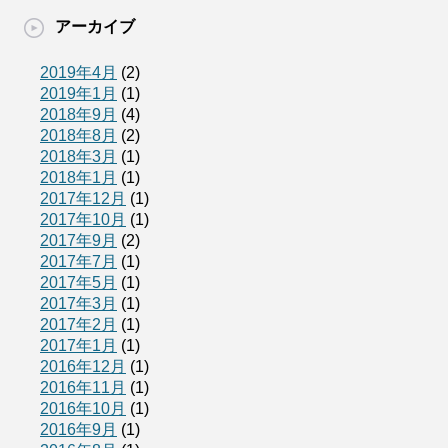
アーカイブ
2019年4月
(2)
2019年1月
(1)
2018年9月
(4)
2018年8月
(2)
2018年3月
(1)
2018年1月
(1)
2017年12月
(1)
2017年10月
(1)
2017年9月
(2)
2017年7月
(1)
2017年5月
(1)
2017年3月
(1)
2017年2月
(1)
2017年1月
(1)
2016年12月
(1)
2016年11月
(1)
2016年10月
(1)
2016年9月
(1)