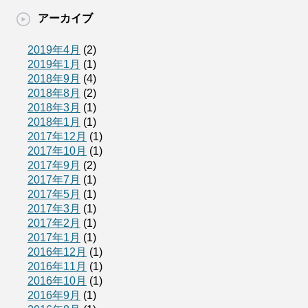
アーカイブ
2019年4月
(2)
2019年1月
(1)
2018年9月
(4)
2018年8月
(2)
2018年3月
(1)
2018年1月
(1)
2017年12月
(1)
2017年10月
(1)
2017年9月
(2)
2017年7月
(1)
2017年5月
(1)
2017年3月
(1)
2017年2月
(1)
2017年1月
(1)
2016年12月
(1)
2016年11月
(1)
2016年10月
(1)
2016年9月
(1)