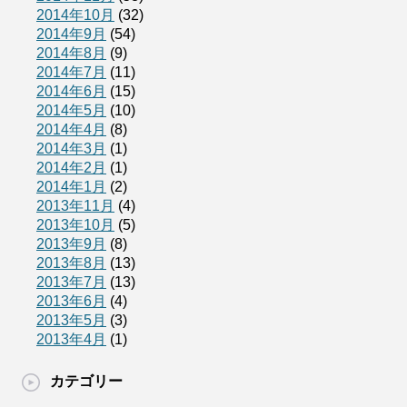
2014年10月
(32)
2014年9月
(54)
2014年8月
(9)
2014年7月
(11)
2014年6月
(15)
2014年5月
(10)
2014年4月
(8)
2014年3月
(1)
2014年2月
(1)
2014年1月
(2)
2013年11月
(4)
2013年10月
(5)
2013年9月
(8)
2013年8月
(13)
2013年7月
(13)
2013年6月
(4)
2013年5月
(3)
2013年4月
(1)
カテゴリー