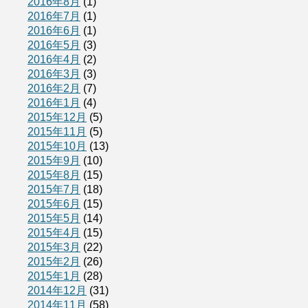
2016年8月
(1)
2016年7月
(1)
2016年6月
(1)
2016年5月
(3)
2016年4月
(2)
2016年3月
(3)
2016年2月
(7)
2016年1月
(4)
2015年12月
(5)
2015年11月
(5)
2015年10月
(13)
2015年9月
(10)
2015年8月
(15)
2015年7月
(18)
2015年6月
(15)
2015年5月
(14)
2015年4月
(15)
2015年3月
(22)
2015年2月
(26)
2015年1月
(28)
2014年12月
(31)
2014年11月
(58)