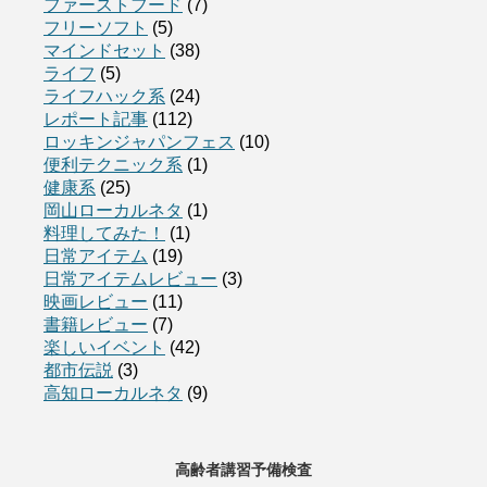
ファーストフード
(7)
フリーソフト
(5)
マインドセット
(38)
ライフ
(5)
ライフハック系
(24)
レポート記事
(112)
ロッキンジャパンフェス
(10)
便利テクニック系
(1)
健康系
(25)
岡山ローカルネタ
(1)
料理してみた！
(1)
日常アイテム
(19)
日常アイテムレビュー
(3)
映画レビュー
(11)
書籍レビュー
(7)
楽しいイベント
(42)
都市伝説
(3)
高知ローカルネタ
(9)
高齢者講習予備検査