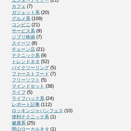
エンターテイナー
(21)
カフェ
(7)
ガジェット系
(20)
グルメ系
(109)
コンビニ
(21)
サービス系
(9)
ジブリ映画
(7)
スイーツ
(8)
チェーン店
(21)
テクニック系
(9)
トレンドネタ
(52)
バイクツーリング
(5)
ファーストフード
(7)
フリーソフト
(5)
マインドセット
(38)
ライフ
(5)
ライフハック系
(24)
レポート記事
(112)
ロッキンジャパンフェス
(10)
便利テクニック系
(1)
健康系
(25)
岡山ローカルネタ
(1)