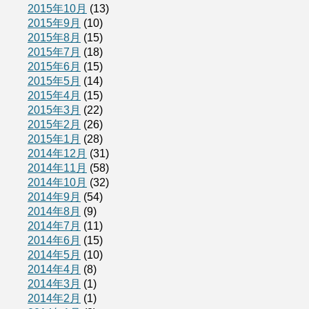
2015年10月
(13)
2015年9月
(10)
2015年8月
(15)
2015年7月
(18)
2015年6月
(15)
2015年5月
(14)
2015年4月
(15)
2015年3月
(22)
2015年2月
(26)
2015年1月
(28)
2014年12月
(31)
2014年11月
(58)
2014年10月
(32)
2014年9月
(54)
2014年8月
(9)
2014年7月
(11)
2014年6月
(15)
2014年5月
(10)
2014年4月
(8)
2014年3月
(1)
2014年2月
(1)