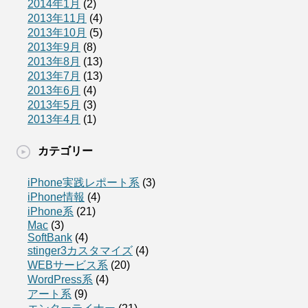
2014年1月
(2)
2013年11月
(4)
2013年10月
(5)
2013年9月
(8)
2013年8月
(13)
2013年7月
(13)
2013年6月
(4)
2013年5月
(3)
2013年4月
(1)
カテゴリー
iPhone実践レポート系
(3)
iPhone情報
(4)
iPhone系
(21)
Mac
(3)
SoftBank
(4)
stinger3カスタマイズ
(4)
WEBサービス系
(20)
WordPress系
(4)
アート系
(9)