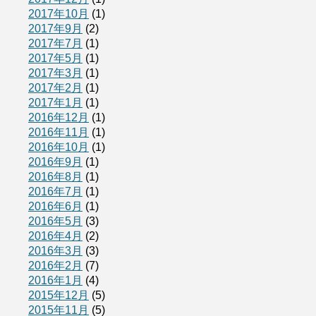
2017年10月
(1)
2017年9月
(2)
2017年7月
(1)
2017年5月
(1)
2017年3月
(1)
2017年2月
(1)
2017年1月
(1)
2016年12月
(1)
2016年11月
(1)
2016年10月
(1)
2016年9月
(1)
2016年8月
(1)
2016年7月
(1)
2016年6月
(1)
2016年5月
(3)
2016年4月
(2)
2016年3月
(3)
2016年2月
(7)
2016年1月
(4)
2015年12月
(5)
2015年11月
(5)