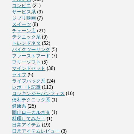
コンビニ
(21)
サービス系
(9)
ジブリ映画
(7)
スイーツ
(8)
チェーン店
(21)
テクニック系
(9)
トレンドネタ
(52)
バイクツーリング
(5)
ファーストフード
(7)
フリーソフト
(5)
マインドセット
(38)
ライフ
(5)
ライフハック系
(24)
レポート記事
(112)
ロッキンジャパンフェス
(10)
便利テクニック系
(1)
健康系
(25)
岡山ローカルネタ
(1)
料理してみた！
(1)
日常アイテム
(19)
日常アイテムレビュー
(3)