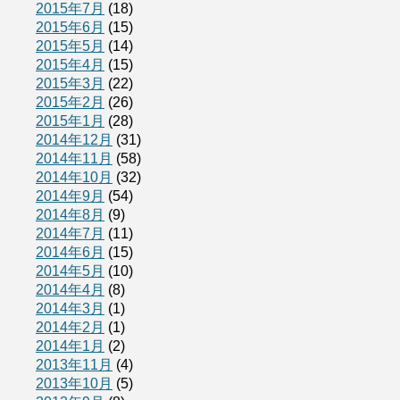
2015年7月
(18)
2015年6月
(15)
2015年5月
(14)
2015年4月
(15)
2015年3月
(22)
2015年2月
(26)
2015年1月
(28)
2014年12月
(31)
2014年11月
(58)
2014年10月
(32)
2014年9月
(54)
2014年8月
(9)
2014年7月
(11)
2014年6月
(15)
2014年5月
(10)
2014年4月
(8)
2014年3月
(1)
2014年2月
(1)
2014年1月
(2)
2013年11月
(4)
2013年10月
(5)