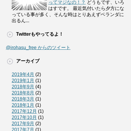
ってマジなの！？
どうもです、いろ
はすです。 最近気付いたら夕方にな
っている事が多く、そんな時はとりあえずベランダに
出るん...
Twitterもやってるよ！
@irohasu_free からのツイート
アーカイブ
2019年4月
(2)
2019年1月
(1)
2018年9月
(4)
2018年8月
(2)
2018年3月
(1)
2018年1月
(1)
2017年12月
(1)
2017年10月
(1)
2017年9月
(2)
2017年7月
(1)