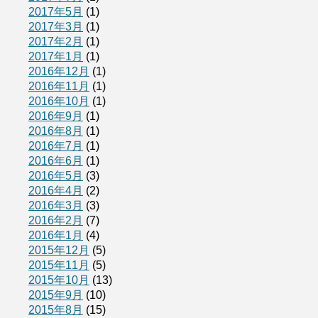
2017年5月
(1)
2017年3月
(1)
2017年2月
(1)
2017年1月
(1)
2016年12月
(1)
2016年11月
(1)
2016年10月
(1)
2016年9月
(1)
2016年8月
(1)
2016年7月
(1)
2016年6月
(1)
2016年5月
(3)
2016年4月
(2)
2016年3月
(3)
2016年2月
(7)
2016年1月
(4)
2015年12月
(5)
2015年11月
(5)
2015年10月
(13)
2015年9月
(10)
2015年8月
(15)