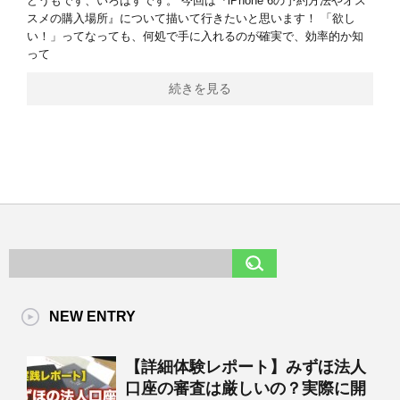
どうもです、いろはすです。 今回は『iPhone 6の予約方法やオス
スメの購入場所』について描いて行きたいと思います！ 「欲し
い！」ってなっても、何処で手に入れるのが確実で、効率的か知
って
続きを見る
NEW ENTRY
【詳細体験レポート】みずほ法人
口座の審査は厳しいの？実際に開