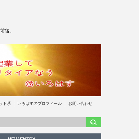
万前後。
ット系
いろはすのプロフィール
お問い合わせ