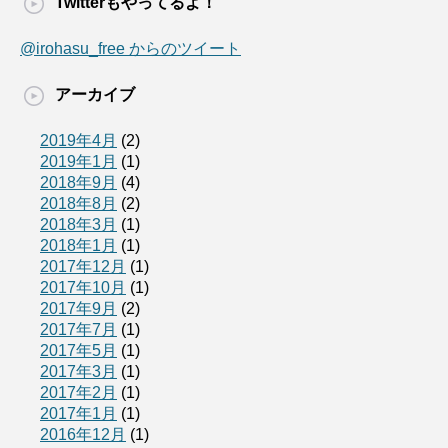
Twitterもやってるよ！
@irohasu_free からのツイート
アーカイブ
2019年4月
(2)
2019年1月
(1)
2018年9月
(4)
2018年8月
(2)
2018年3月
(1)
2018年1月
(1)
2017年12月
(1)
2017年10月
(1)
2017年9月
(2)
2017年7月
(1)
2017年5月
(1)
2017年3月
(1)
2017年2月
(1)
2017年1月
(1)
2016年12月
(1)