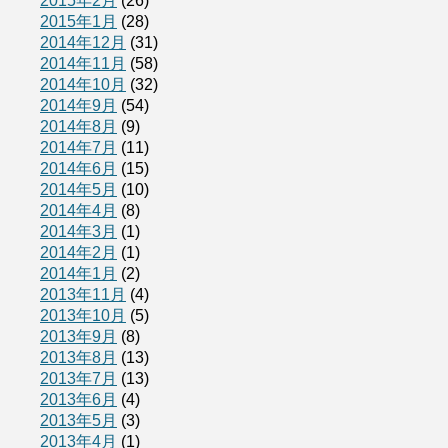
2015年2月
(26)
2015年1月
(28)
2014年12月
(31)
2014年11月
(58)
2014年10月
(32)
2014年9月
(54)
2014年8月
(9)
2014年7月
(11)
2014年6月
(15)
2014年5月
(10)
2014年4月
(8)
2014年3月
(1)
2014年2月
(1)
2014年1月
(2)
2013年11月
(4)
2013年10月
(5)
2013年9月
(8)
2013年8月
(13)
2013年7月
(13)
2013年6月
(4)
2013年5月
(3)
2013年4月
(1)