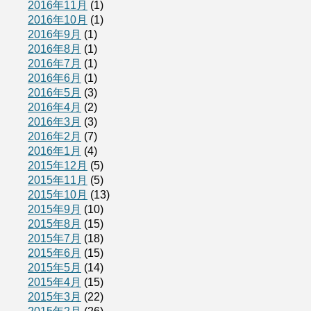
2016年11月
(1)
2016年10月
(1)
2016年9月
(1)
2016年8月
(1)
2016年7月
(1)
2016年6月
(1)
2016年5月
(3)
2016年4月
(2)
2016年3月
(3)
2016年2月
(7)
2016年1月
(4)
2015年12月
(5)
2015年11月
(5)
2015年10月
(13)
2015年9月
(10)
2015年8月
(15)
2015年7月
(18)
2015年6月
(15)
2015年5月
(14)
2015年4月
(15)
2015年3月
(22)