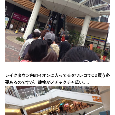
レイクタウン内のイオンに入ってるタワレコでCD買う必
要あるのですが、建物がメチャクチャ広い。。