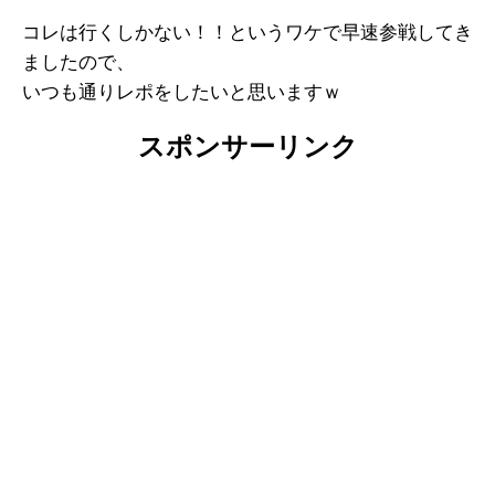
コレは行くしかない！！というワケで早速参戦してき
ましたので、
いつも通りレポをしたいと思いますｗ
スポンサーリンク