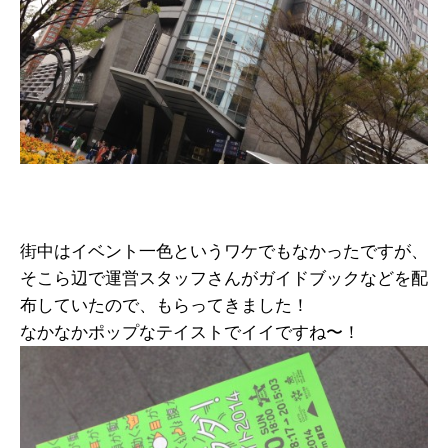
街中はイベント一色というワケでもなかったですが、
そこら辺で運営スタッフさんがガイドブックなどを配
布していたので、もらってきました！
なかなかポップなテイストでイイですね〜！