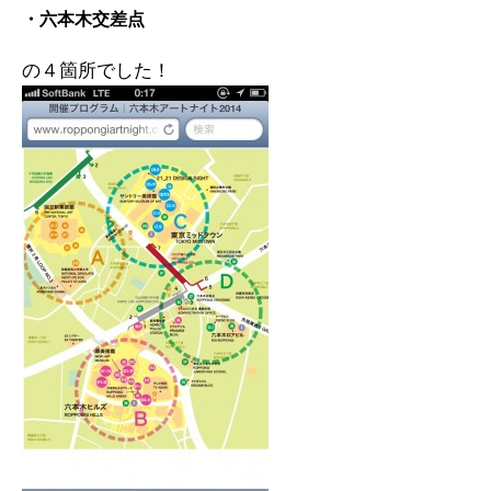
・六本木交差点
の４箇所でした！