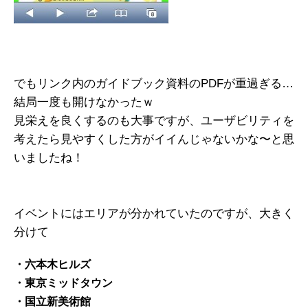
でもリンク内のガイドブック資料のPDFが重過ぎる…
結局一度も開けなかったｗ
見栄えを良くするのも大事ですが、ユーザビリティを
考えたら見やすくした方がイイんじゃないかな〜と思
いましたね！
イベントにはエリアが分かれていたのですが、大きく
分けて
・六本木ヒルズ
・東京ミッドタウン
・国立新美術館