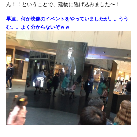
ん！！ということで、建物に逃げ込みました〜！
早速、何か映像のイベントをやっていましたが。。うう
む。。よく分からないぞｗｗ