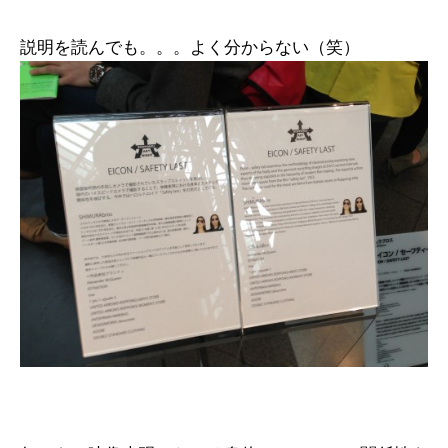
説明を読んでも。。。よく分からない（笑）