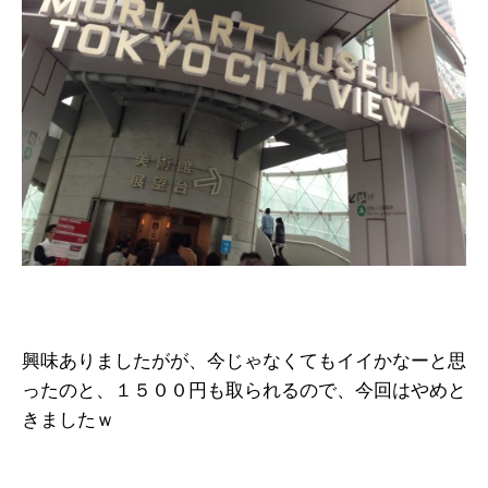
興味ありましたがが、今じゃなくてもイイかなーと思
ったのと、１５００円も取られるので、今回はやめと
きましたｗ