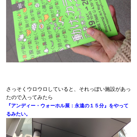
さっそくウロウロしていると、それっぽい施設があっ
たので入ってみたら
『アンディー・ウォーホル展：永遠の１５分』をやって
るみたい。