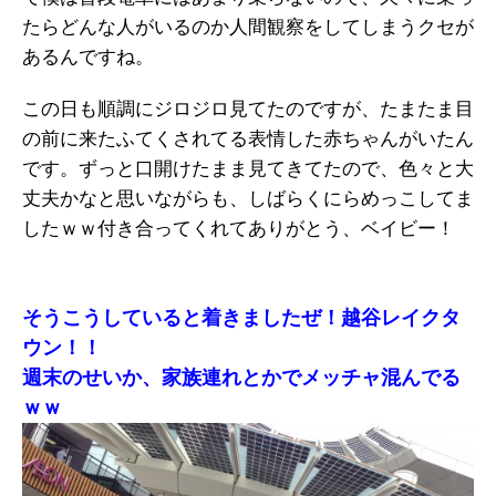
たらどんな人がいるのか人間観察をしてしまうクセが
あるんですね。
この日も順調にジロジロ見てたのですが、たまたま目
の前に来たふてくされてる表情した赤ちゃんがいたん
です。ずっと口開けたまま見てきてたので、色々と大
丈夫かなと思いながらも、しばらくにらめっこしてま
したｗｗ付き合ってくれてありがとう、ベイビー！
そうこうしていると着きましたぜ！越谷レイクタ
ウン！！
週末のせいか、家族連れとかでメッチャ混んでる
ｗｗ