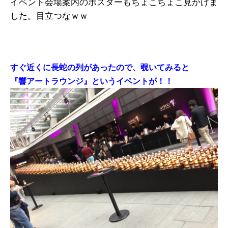
イベント会場案内のポスターもちょこちょこ見かけま
した。目立つなｗｗ
すぐ近くに長蛇の列があったので、覗いてみると
『響アートラウンジ』というイベントが！！