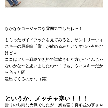
なかなかゴージャスな雰囲気でしたね〜！
もらったガイドブックを見てみると、サントリーウィ
スキーの最高峰「響」が飲めるみたいですね〜有料だ
けどｗ
ココはフリー戦略で無料で試飲させた方がイイんじゃ
ないかな〜と思いましたね〜！でも、ウィスキーだか
ら色々と問
題出てくるのかな（笑）
というか、メッチャ寒い！！！
曇りのち雨な天気でしたが、風も強く真冬並の寒さや