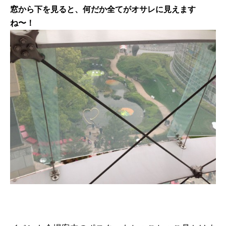
窓から下を見ると、何だか全てがオサレに見えます
ね〜！