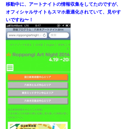
移動中に、アートナイトの情報収集をしてたのですが、
オフィシャルサイトもスマホ最適化されていて、見やす
いですね〜！