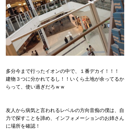
多分今まで行ったイオンの中で、１番デカイ！！！
建物３つに分かれてるし！！いくら土地が余ってるか
らって、使い過ぎだろｗｗ
友人から病気と言われるレベルの方向音痴の僕は、自
力で探すことを諦め、インフォメーションのお姉さん
に場所を確認！