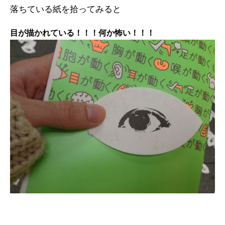
落ちている紙を拾ってみると
目が描かれている！！！何か怖い！！！