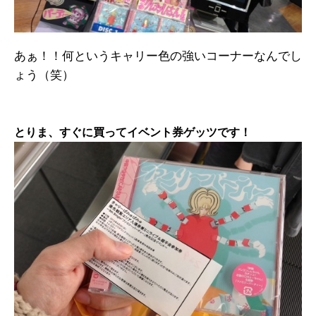
あぁ！！何というキャリー色の強いコーナーなんでし
ょう（笑）
とりま、すぐに買ってイベント券ゲッツです！