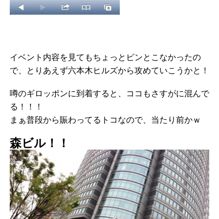
イベント内容を見てもちょっとピンとこなかったの
で、とりあえず六本木ヒルズから攻めていこうかと！
噂のギロッポンに到着すると、ココもさすがに混んで
る！！！
まぁ普段から賑わってるトコなので、当たり前かｗ
森ビル！！