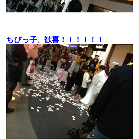
ちびっ子、歓喜！！！！！！