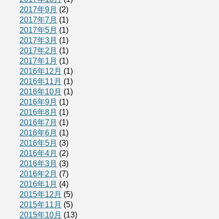
2017年9月
(2)
2017年7月
(1)
2017年5月
(1)
2017年3月
(1)
2017年2月
(1)
2017年1月
(1)
2016年12月
(1)
2016年11月
(1)
2016年10月
(1)
2016年9月
(1)
2016年8月
(1)
2016年7月
(1)
2016年6月
(1)
2016年5月
(3)
2016年4月
(2)
2016年3月
(3)
2016年2月
(7)
2016年1月
(4)
2015年12月
(5)
2015年11月
(5)
2015年10月
(13)