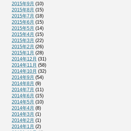
2015年9月
(10)
2015年8月
(15)
2015年7月
(18)
2015年6月
(15)
2015年5月
(14)
2015年4月
(15)
2015年3月
(22)
2015年2月
(26)
2015年1月
(28)
2014年12月
(31)
2014年11月
(58)
2014年10月
(32)
2014年9月
(54)
2014年8月
(9)
2014年7月
(11)
2014年6月
(15)
2014年5月
(10)
2014年4月
(8)
2014年3月
(1)
2014年2月
(1)
2014年1月
(2)