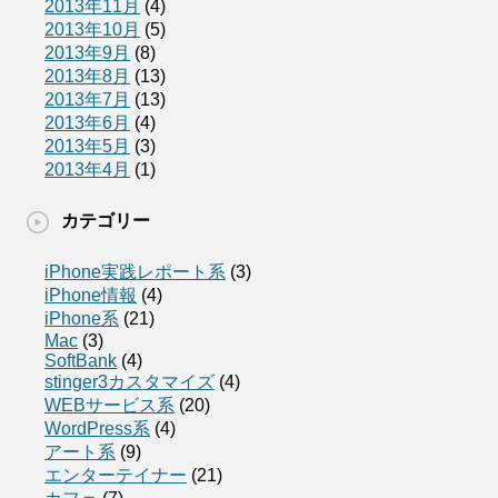
2013年11月
(4)
2013年10月
(5)
2013年9月
(8)
2013年8月
(13)
2013年7月
(13)
2013年6月
(4)
2013年5月
(3)
2013年4月
(1)
カテゴリー
iPhone実践レポート系
(3)
iPhone情報
(4)
iPhone系
(21)
Mac
(3)
SoftBank
(4)
stinger3カスタマイズ
(4)
WEBサービス系
(20)
WordPress系
(4)
アート系
(9)
エンターテイナー
(21)