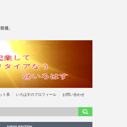
万前後。
ット系
いろはすのプロフィール
お問い合わせ