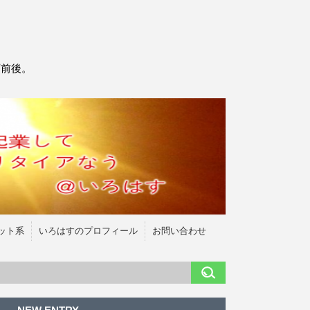
万前後。
ット系
いろはすのプロフィール
お問い合わせ