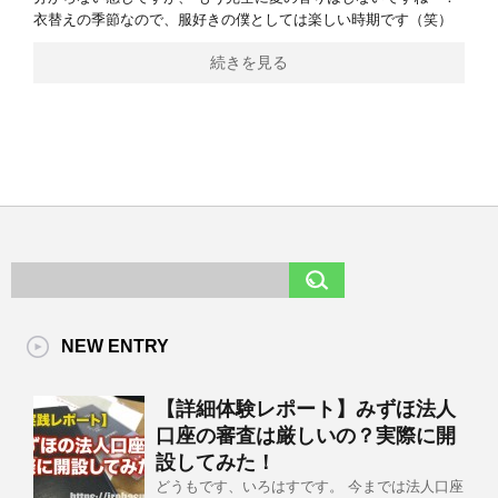
衣替えの季節なので、服好きの僕としては楽しい時期です（笑）
続きを見る
NEW ENTRY
【詳細体験レポート】みずほ法人
口座の審査は厳しいの？実際に開
設してみた！
どうもです、いろはすです。 今までは法人口座