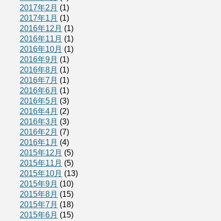
2017年2月
(1)
2017年1月
(1)
2016年12月
(1)
2016年11月
(1)
2016年10月
(1)
2016年9月
(1)
2016年8月
(1)
2016年7月
(1)
2016年6月
(1)
2016年5月
(3)
2016年4月
(2)
2016年3月
(3)
2016年2月
(7)
2016年1月
(4)
2015年12月
(5)
2015年11月
(5)
2015年10月
(13)
2015年9月
(10)
2015年8月
(15)
2015年7月
(18)
2015年6月
(15)