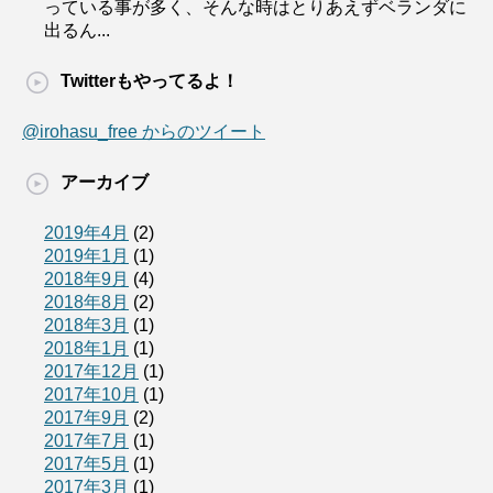
っている事が多く、そんな時はとりあえずベランダに
出るん...
Twitterもやってるよ！
@irohasu_free からのツイート
アーカイブ
2019年4月
(2)
2019年1月
(1)
2018年9月
(4)
2018年8月
(2)
2018年3月
(1)
2018年1月
(1)
2017年12月
(1)
2017年10月
(1)
2017年9月
(2)
2017年7月
(1)
2017年5月
(1)
2017年3月
(1)