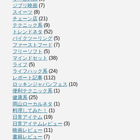
ジブリ映画
(7)
スイーツ
(8)
チェーン店
(21)
テクニック系
(9)
トレンドネタ
(52)
バイクツーリング
(5)
ファーストフード
(7)
フリーソフト
(5)
マインドセット
(38)
ライフ
(5)
ライフハック系
(24)
レポート記事
(112)
ロッキンジャパンフェス
(10)
便利テクニック系
(1)
健康系
(25)
岡山ローカルネタ
(1)
料理してみた！
(1)
日常アイテム
(19)
日常アイテムレビュー
(3)
映画レビュー
(11)
書籍レビュー
(7)