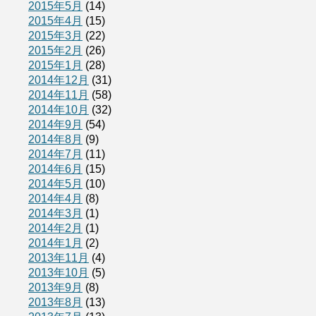
2015年5月
(14)
2015年4月
(15)
2015年3月
(22)
2015年2月
(26)
2015年1月
(28)
2014年12月
(31)
2014年11月
(58)
2014年10月
(32)
2014年9月
(54)
2014年8月
(9)
2014年7月
(11)
2014年6月
(15)
2014年5月
(10)
2014年4月
(8)
2014年3月
(1)
2014年2月
(1)
2014年1月
(2)
2013年11月
(4)
2013年10月
(5)
2013年9月
(8)
2013年8月
(13)