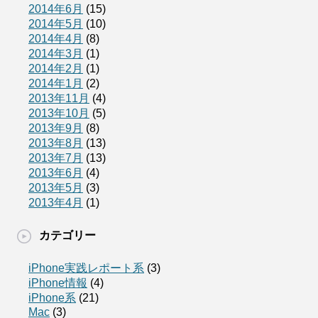
2014年6月
(15)
2014年5月
(10)
2014年4月
(8)
2014年3月
(1)
2014年2月
(1)
2014年1月
(2)
2013年11月
(4)
2013年10月
(5)
2013年9月
(8)
2013年8月
(13)
2013年7月
(13)
2013年6月
(4)
2013年5月
(3)
2013年4月
(1)
カテゴリー
iPhone実践レポート系
(3)
iPhone情報
(4)
iPhone系
(21)
Mac
(3)