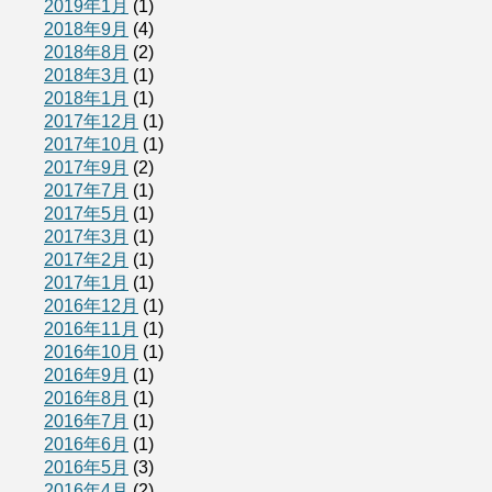
2019年1月
(1)
2018年9月
(4)
2018年8月
(2)
2018年3月
(1)
2018年1月
(1)
2017年12月
(1)
2017年10月
(1)
2017年9月
(2)
2017年7月
(1)
2017年5月
(1)
2017年3月
(1)
2017年2月
(1)
2017年1月
(1)
2016年12月
(1)
2016年11月
(1)
2016年10月
(1)
2016年9月
(1)
2016年8月
(1)
2016年7月
(1)
2016年6月
(1)
2016年5月
(3)
2016年4月
(2)