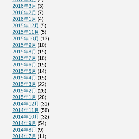
2016年3月
(3)
2016年2月
(7)
2016年1月
(4)
2015年12月
(5)
2015年11月
(5)
2015年10月
(13)
2015年9月
(10)
2015年8月
(15)
2015年7月
(18)
2015年6月
(15)
2015年5月
(14)
2015年4月
(15)
2015年3月
(22)
2015年2月
(26)
2015年1月
(28)
2014年12月
(31)
2014年11月
(58)
2014年10月
(32)
2014年9月
(54)
2014年8月
(9)
2014年7月
(11)