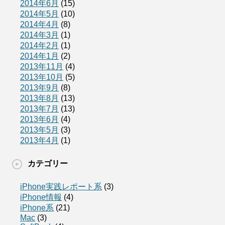
2014年6月
(15)
2014年5月
(10)
2014年4月
(8)
2014年3月
(1)
2014年2月
(1)
2014年1月
(2)
2013年11月
(4)
2013年10月
(5)
2013年9月
(8)
2013年8月
(13)
2013年7月
(13)
2013年6月
(4)
2013年5月
(3)
2013年4月
(1)
カテゴリー
iPhone実践レポート系
(3)
iPhone情報
(4)
iPhone系
(21)
Mac
(3)