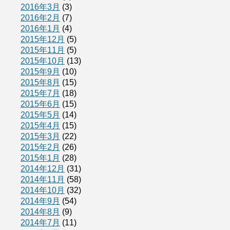
2016年3月
(3)
2016年2月
(7)
2016年1月
(4)
2015年12月
(5)
2015年11月
(5)
2015年10月
(13)
2015年9月
(10)
2015年8月
(15)
2015年7月
(18)
2015年6月
(15)
2015年5月
(14)
2015年4月
(15)
2015年3月
(22)
2015年2月
(26)
2015年1月
(28)
2014年12月
(31)
2014年11月
(58)
2014年10月
(32)
2014年9月
(54)
2014年8月
(9)
2014年7月
(11)