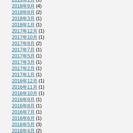
2018年9月
(4)
2018年8月
(2)
2018年3月
(1)
2018年1月
(1)
2017年12月
(1)
2017年10月
(1)
2017年9月
(2)
2017年7月
(1)
2017年5月
(1)
2017年3月
(1)
2017年2月
(1)
2017年1月
(1)
2016年12月
(1)
2016年11月
(1)
2016年10月
(1)
2016年9月
(1)
2016年8月
(1)
2016年7月
(1)
2016年6月
(1)
2016年5月
(3)
2016年4月
(2)