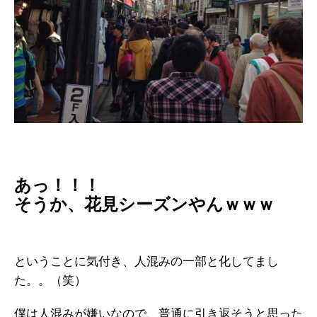
あっ！！！
そうか、花見シーズンやんｗｗｗ
ということに気付き、人混みの一部と化してまし
た。。（笑）
僕は人混みが嫌いなので、普通に引き返そうと思った