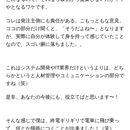
やとなるワケです。
コレは発注主側にも責任がある。ごもっともな意見。
ココの部分だけ聞くと、「そうだよね〜」となります
が、実際に自分が体験して身を持って感じていたこと
なので、スゴい腑に落ちました。。
これはシステム開発やIT業界だけというよりは、どち
らかというと人材管理やコミュニケーションの部分で
すね（笑）
是非、あなたの今後にも、役立てばと思います〜！
そんな感じで僕は、終電ギリギリで電車に飛び乗っ
て、何とか帰路につくことが出来ました！（笑）