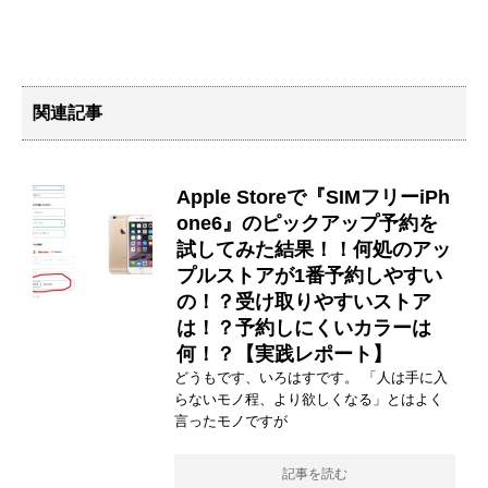
関連記事
Apple Storeで『SIMフリーiPh
one6』のピックアップ予約を
試してみた結果！！何処のアッ
プルストアが1番予約しやすい
の！？受け取りやすいストア
は！？予約しにくいカラーは
何！？【実践レポート】
どうもです、いろはすです。 「人は手に入
らないモノ程、より欲しくなる」とはよく
言ったモノですが
記事を読む