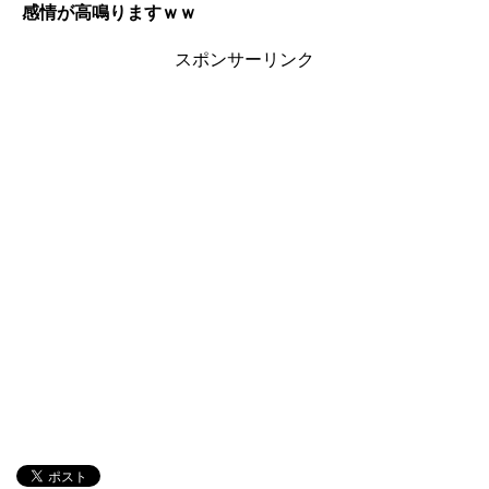
感情が高鳴りますｗｗ
スポンサーリンク