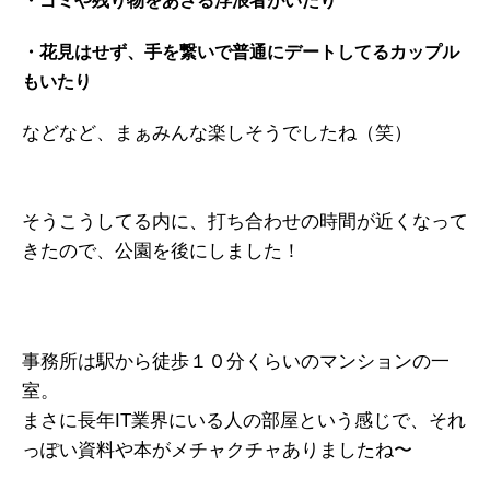
・ゴミや残り物をあさる浮浪者がいたり
・花見はせず、手を繋いで普通にデートしてるカップル
もいたり
などなど、まぁみんな楽しそうでしたね（笑）
そうこうしてる内に、打ち合わせの時間が近くなって
きたので、公園を後にしました！
事務所は駅から徒歩１０分くらいのマンションの一
室。
まさに長年IT業界にいる人の部屋という感じで、それ
っぽい資料や本がメチャクチャありましたね〜