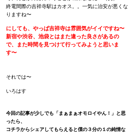
終電間際の吉祥寺駅はカオス。。一気に治安が悪くな
りますね〜
にしても、やっぱ吉祥寺は雰囲気がイイですね〜
新宿や渋谷、池袋とはまた違った良さがあるの
で、また時間を見つけて行ってみようと思いま
す〜
それでは〜
いろはす
今回の記事が少しでも「まぁまぁオモロイやん！」と思
ったら、
コチラからシェアしてもらえると僕の３分の１の純情な