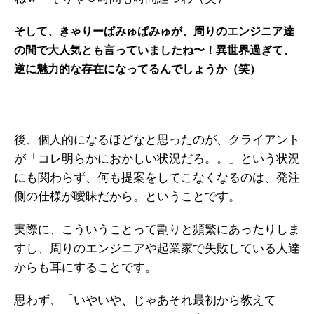
そして、きゃりーぱみゅぱみゅが、周りのエンジニア達
の間で大人気とも言っていましたね〜！異世界過ぎて、
逆に魅力的な存在になってるんでしょうか（笑）
後、個人的になるほどなと思ったのが、クライアント
が「コレ明らかにおかしい状況だろ。。」という状況
にも関わらず、何も提案をしてこなくなるのは、発注
側の仕様が曖昧だから。ということです。
実際に、こういうことって割りと頻繁にあったりしま
すし、周りのエンジニアや起業家で失敗している人達
からも耳にすることです。
思わず、「いやいや、じゃあそれ最初から教えて