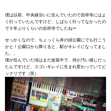
僕は以前、中央線沿いに住んでいたので吉祥寺にはよ
く行っていたんですけど、しばらく行ってなかったの
で５年ぶりくらいの吉祥寺でしたね〜
せっかくなので、ちょっくら井の頭公園にでも行こう
かと！公園口から降りると、駅がキレイになってまし
た。。
僕が住んでいた頃はまだ改装中で、何か汚い感じだっ
たんですけど、スゴいキレイに生まれ変わっていてビ
ックリです（笑）