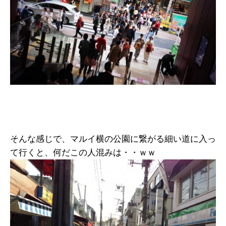
そんな感じで、マルイ横の公園に繋がる細い道に入っ
て行くと、何だこの人混みは・・ｗｗ