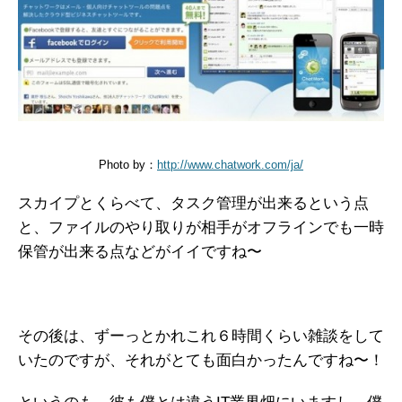
Photo by：
http://www.chatwork.com/ja/
スカイプとくらべて、タスク管理が出来るという点
と、ファイルのやり取りが相手がオフラインでも一時
保管が出来る点などがイイですね〜
その後は、ずーっとかれこれ６時間くらい雑談をして
いたのですが、それがとても面白かったんですね〜！