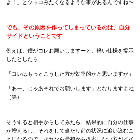
よ！」とツッコみたくなるような事があるんですね〜
でも、その原因を作ってしまっているのは、自分
サイドということです
例えば、僕がコレお願いしますーと、軽い仕様を提示
したとしたら
「コレはもっとこうした方が効率的かと思いますが」
「あー、じゃあそれでお願いします」となりますよね
（笑）
そうすると相手からしてみたら、結果的に自分の仕事
が増えるし、それをして当たり前の状況に追い込むこ
とになるので、それなら最初から提案しない方がイイ