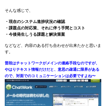
そんな感じで、
・現在のシステム進捗状況の確認
・課題点の対応策、それに伴う手間とコスト
・今後発生しうる課題と解決策案
などなど、内容のある打ち合わせが出来たかと思いま
す。
普段はチャットワークがメインの連絡手段なのですが、
やはりテキスト情報だけだと、意思の疎通に限界がある
ので、対面でのコミュニケーションは必要ですよね〜