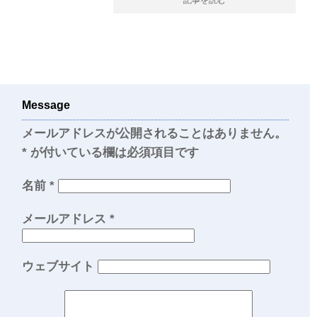
Message
メールアドレスが公開されることはありません。
*
が付いている欄は必須項目です
名前
*
メールアドレス
*
ウェブサイト