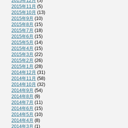
2015年12月
(5)
2015年11月
(5)
2015年10月
(13)
2015年9月
(10)
2015年8月
(15)
2015年7月
(18)
2015年6月
(15)
2015年5月
(14)
2015年4月
(15)
2015年3月
(22)
2015年2月
(26)
2015年1月
(28)
2014年12月
(31)
2014年11月
(58)
2014年10月
(32)
2014年9月
(54)
2014年8月
(9)
2014年7月
(11)
2014年6月
(15)
2014年5月
(10)
2014年4月
(8)
2014年3月
(1)