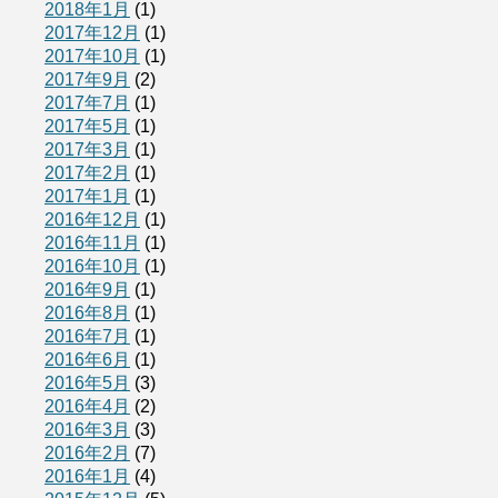
2018年1月
(1)
2017年12月
(1)
2017年10月
(1)
2017年9月
(2)
2017年7月
(1)
2017年5月
(1)
2017年3月
(1)
2017年2月
(1)
2017年1月
(1)
2016年12月
(1)
2016年11月
(1)
2016年10月
(1)
2016年9月
(1)
2016年8月
(1)
2016年7月
(1)
2016年6月
(1)
2016年5月
(3)
2016年4月
(2)
2016年3月
(3)
2016年2月
(7)
2016年1月
(4)