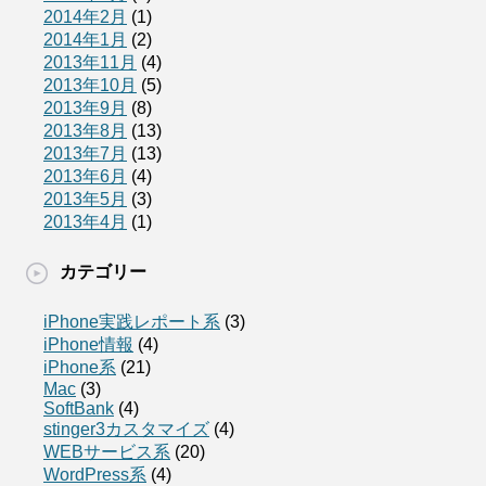
2014年2月
(1)
2014年1月
(2)
2013年11月
(4)
2013年10月
(5)
2013年9月
(8)
2013年8月
(13)
2013年7月
(13)
2013年6月
(4)
2013年5月
(3)
2013年4月
(1)
カテゴリー
iPhone実践レポート系
(3)
iPhone情報
(4)
iPhone系
(21)
Mac
(3)
SoftBank
(4)
stinger3カスタマイズ
(4)
WEBサービス系
(20)
WordPress系
(4)