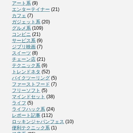
アート系
(9)
エンターテイナー
(21)
カフェ
(7)
ガジェット系
(20)
グルメ系
(109)
コンビニ
(21)
サービス系
(9)
ジブリ映画
(7)
スイーツ
(8)
チェーン店
(21)
テクニック系
(9)
トレンドネタ
(52)
バイクツーリング
(5)
ファーストフード
(7)
フリーソフト
(5)
マインドセット
(38)
ライフ
(5)
ライフハック系
(24)
レポート記事
(112)
ロッキンジャパンフェス
(10)
便利テクニック系
(1)