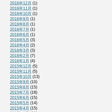
2016年12月
(1)
2016年11月
(1)
2016年10月
(1)
2016年9月
(1)
2016年8月
(1)
2016年7月
(1)
2016年6月
(1)
2016年5月
(3)
2016年4月
(2)
2016年3月
(3)
2016年2月
(7)
2016年1月
(4)
2015年12月
(5)
2015年11月
(5)
2015年10月
(13)
2015年9月
(10)
2015年8月
(15)
2015年7月
(18)
2015年6月
(15)
2015年5月
(14)
2015年4月
(15)