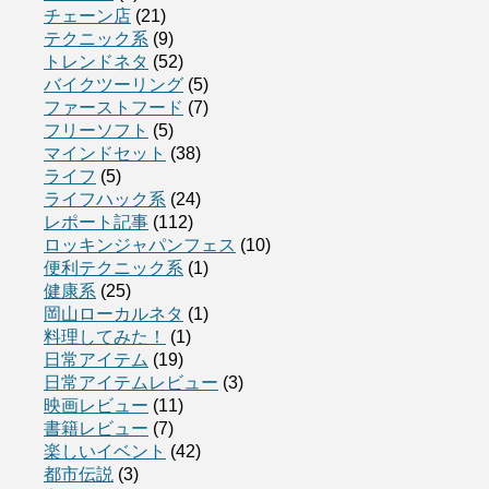
チェーン店
(21)
テクニック系
(9)
トレンドネタ
(52)
バイクツーリング
(5)
ファーストフード
(7)
フリーソフト
(5)
マインドセット
(38)
ライフ
(5)
ライフハック系
(24)
レポート記事
(112)
ロッキンジャパンフェス
(10)
便利テクニック系
(1)
健康系
(25)
岡山ローカルネタ
(1)
料理してみた！
(1)
日常アイテム
(19)
日常アイテムレビュー
(3)
映画レビュー
(11)
書籍レビュー
(7)
楽しいイベント
(42)
都市伝説
(3)