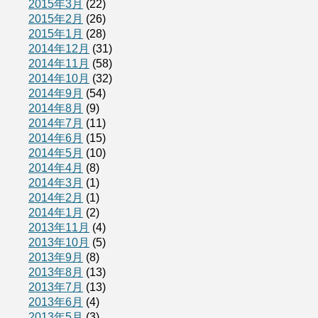
2015年3月
(22)
2015年2月
(26)
2015年1月
(28)
2014年12月
(31)
2014年11月
(58)
2014年10月
(32)
2014年9月
(54)
2014年8月
(9)
2014年7月
(11)
2014年6月
(15)
2014年5月
(10)
2014年4月
(8)
2014年3月
(1)
2014年2月
(1)
2014年1月
(2)
2013年11月
(4)
2013年10月
(5)
2013年9月
(8)
2013年8月
(13)
2013年7月
(13)
2013年6月
(4)
2013年5月
(3)