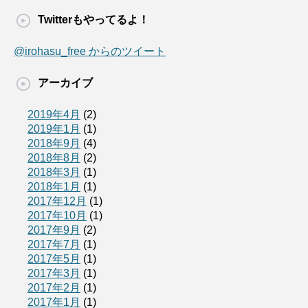
Twitterもやってるよ！
@irohasu_free からのツイート
アーカイブ
2019年4月
(2)
2019年1月
(1)
2018年9月
(4)
2018年8月
(2)
2018年3月
(1)
2018年1月
(1)
2017年12月
(1)
2017年10月
(1)
2017年9月
(2)
2017年7月
(1)
2017年5月
(1)
2017年3月
(1)
2017年2月
(1)
2017年1月
(1)