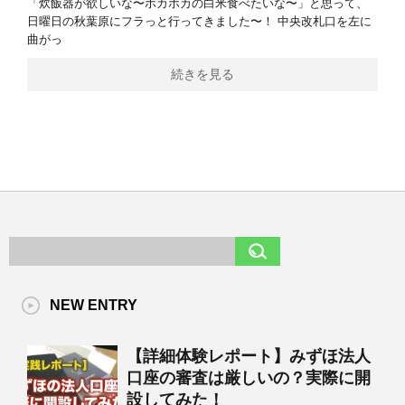
「炊飯器が欲しいな〜ホカホカの白米食べたいな〜」と思って、
日曜日の秋葉原にフラっと行ってきました〜！ 中央改札口を左に
曲がっ
続きを見る
NEW ENTRY
【詳細体験レポート】みずほ法人
口座の審査は厳しいの？実際に開
設してみた！