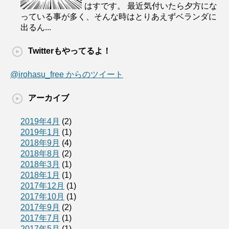
はすです。 最近気付いたら夕方にな
っている事が多く、そんな時はとりあえずベランダに
出るん...
Twitterもやってるよ！
@irohasu_free からのツイート
アーカイブ
2019年4月
(2)
2019年1月
(1)
2018年9月
(4)
2018年8月
(2)
2018年3月
(1)
2018年1月
(1)
2017年12月
(1)
2017年10月
(1)
2017年9月
(2)
2017年7月
(1)
2017年5月
(1)