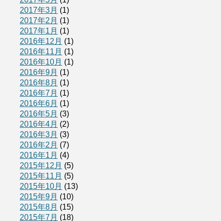
2017年3月
(1)
2017年2月
(1)
2017年1月
(1)
2016年12月
(1)
2016年11月
(1)
2016年10月
(1)
2016年9月
(1)
2016年8月
(1)
2016年7月
(1)
2016年6月
(1)
2016年5月
(3)
2016年4月
(2)
2016年3月
(3)
2016年2月
(7)
2016年1月
(4)
2015年12月
(5)
2015年11月
(5)
2015年10月
(13)
2015年9月
(10)
2015年8月
(15)
2015年7月
(18)