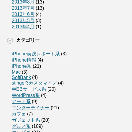
2013年8月
(13)
2013年7月
(13)
2013年6月
(4)
2013年5月
(3)
2013年4月
(1)
カテゴリー
iPhone実践レポート系
(3)
iPhone情報
(4)
iPhone系
(21)
Mac
(3)
SoftBank
(4)
stinger3カスタマイズ
(4)
WEBサービス系
(20)
WordPress系
(4)
アート系
(9)
エンターテイナー
(21)
カフェ
(7)
ガジェット系
(20)
グルメ系
(109)