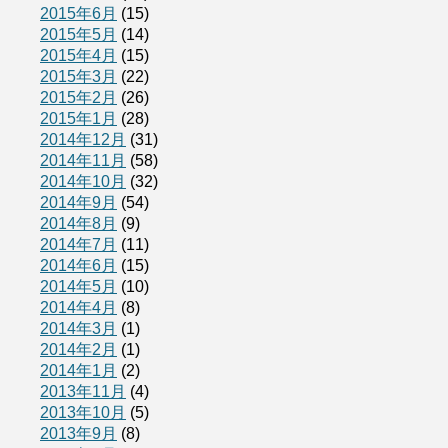
2015年6月
(15)
2015年5月
(14)
2015年4月
(15)
2015年3月
(22)
2015年2月
(26)
2015年1月
(28)
2014年12月
(31)
2014年11月
(58)
2014年10月
(32)
2014年9月
(54)
2014年8月
(9)
2014年7月
(11)
2014年6月
(15)
2014年5月
(10)
2014年4月
(8)
2014年3月
(1)
2014年2月
(1)
2014年1月
(2)
2013年11月
(4)
2013年10月
(5)
2013年9月
(8)