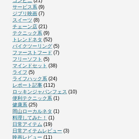
コンビニ
(21)
サービス系
(9)
ジブリ映画
(7)
スイーツ
(8)
チェーン店
(21)
テクニック系
(9)
トレンドネタ
(52)
バイクツーリング
(5)
ファーストフード
(7)
フリーソフト
(5)
マインドセット
(38)
ライフ
(5)
ライフハック系
(24)
レポート記事
(112)
ロッキンジャパンフェス
(10)
便利テクニック系
(1)
健康系
(25)
岡山ローカルネタ
(1)
料理してみた！
(1)
日常アイテム
(19)
日常アイテムレビュー
(3)
映画レビュー
(11)