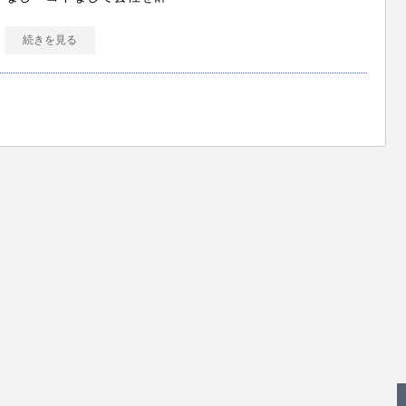
続きを見る