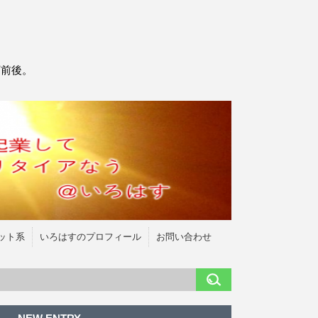
万前後。
ット系
いろはすのプロフィール
お問い合わせ