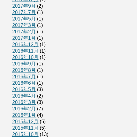
2017年9月
(2)
2017年7月
(1)
2017年5月
(1)
2017年3月
(1)
2017年2月
(1)
2017年1月
(1)
2016年12月
(1)
2016年11月
(1)
2016年10月
(1)
2016年9月
(1)
2016年8月
(1)
2016年7月
(1)
2016年6月
(1)
2016年5月
(3)
2016年4月
(2)
2016年3月
(3)
2016年2月
(7)
2016年1月
(4)
2015年12月
(5)
2015年11月
(5)
2015年10月
(13)