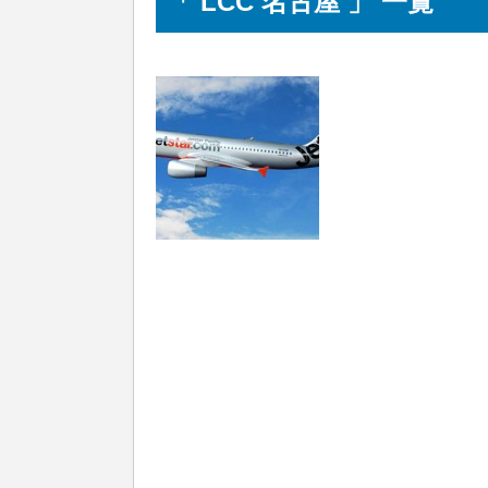
「 LCC 名古屋 」 一覧