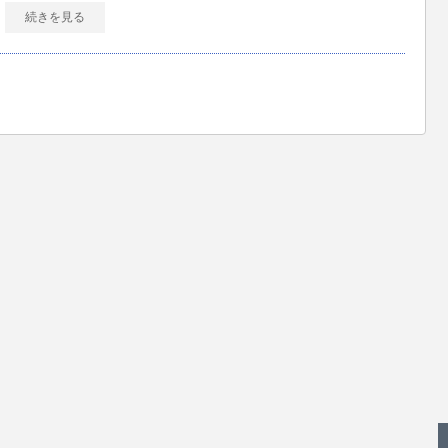
続きを見る