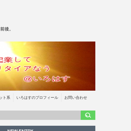
万前後。
ット系
いろはすのプロフィール
お問い合わせ