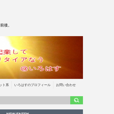
万前後。
ット系
いろはすのプロフィール
お問い合わせ