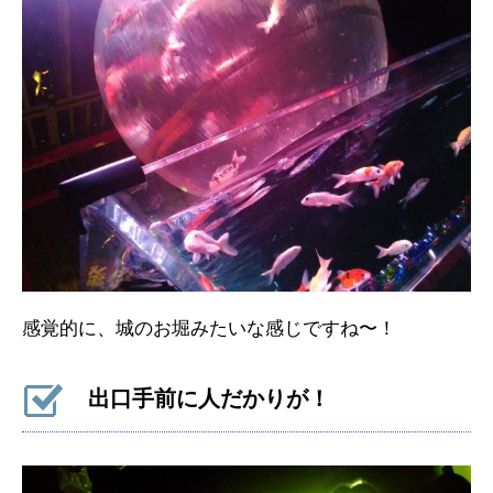
感覚的に、城のお堀みたいな感じですね〜！
出口手前に人だかりが！