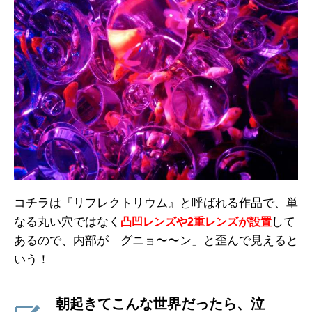
コチラは『リフレクトリウム』と呼ばれる作品で、単
なる丸い穴ではなく
して
凸凹レンズや2重レンズが設置
あるので、内部が「グニョ〜〜ン」と歪んで見えると
いう！
朝起きてこんな世界だったら、泣