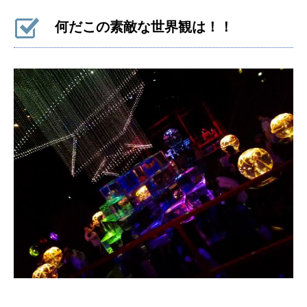
何だこの素敵な世界観は！！