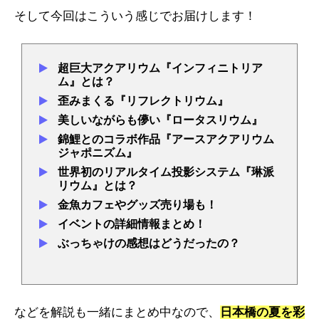
そして今回はこういう感じでお届けします！
超巨大アクアリウム『インフィニトリア
ム』とは？
歪みまくる『リフレクトリウム』
美しいながらも儚い『ロータスリウム』
錦鯉とのコラボ作品『アースアクアリウム
ジャポニズム』
世界初のリアルタイム投影システム『琳派
リウム』とは？
金魚カフェやグッズ売り場も！
イベントの詳細情報まとめ！
ぶっちゃけの感想はどうだったの？
などを解説も一緒にまとめ中なので、
日本橋の夏を彩