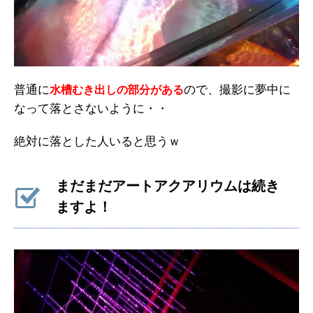
普通に
ので、撮影に夢中に
水槽むき出しの部分がある
なって落とさないように・・
絶対に落とした人いると思うｗ
まだまだアートアクアリウムは続き
ますよ！