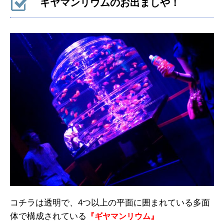
ギヤマンリウムのお出ましや！
コチラは透明で、4つ以上の平面に囲まれている多面
体で構成されている
『ギヤマンリウム』