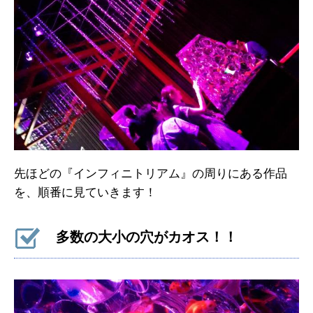
先ほどの『インフィニトリアム』の周りにある作品
を、順番に見ていきます！
多数の大小の穴がカオス！！