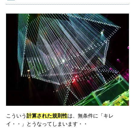
こういう
計算された規則性
は、無条件に「キレ
イ・・」とうなってしまいます・・