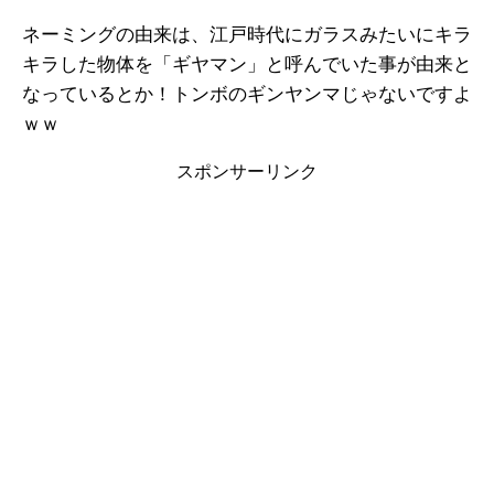
ネーミングの由来は、江戸時代にガラスみたいにキラ
キラした物体を「ギヤマン」と呼んでいた事が由来と
なっているとか！トンボのギンヤンマじゃないですよ
ｗｗ
スポンサーリンク