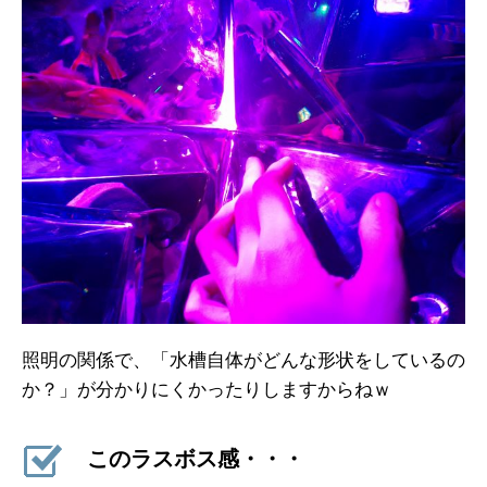
照明の関係で、「水槽自体がどんな形状をしているの
か？」が分かりにくかったりしますからねｗ
このラスボス感・・・