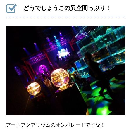
どうでしょうこの異空間っぷり！
アートアクアリウムのオンパレードですな！