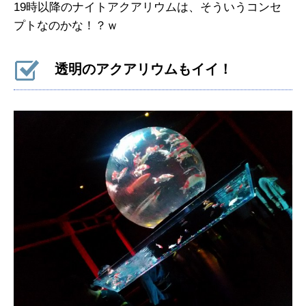
19時以降のナイトアクアリウムは、そういうコンセ
プトなのかな！？ｗ
透明のアクアリウムもイイ！