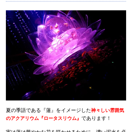
夏の季語である『蓮』をイメージした
神々しい雰囲気
であります！
のアクアリウム『ロータスリウム』