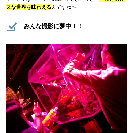
スな世界を味わえる
んですね〜
みんな撮影に夢中！！