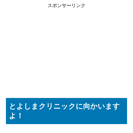
スポンサーリンク
とよしまクリニックに向かいます
よ！