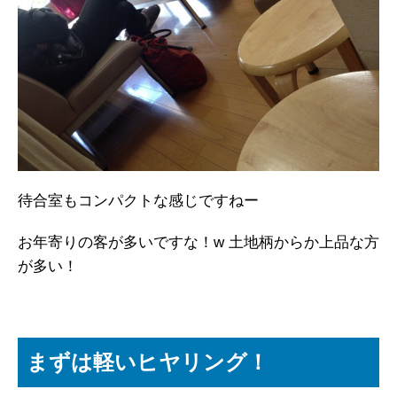
待合室もコンパクトな感じですねー
お年寄りの客が多いですな！w 土地柄からか上品な方
が多い！
まずは軽いヒヤリング！