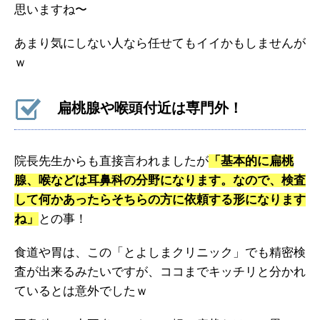
思いますね〜
あまり気にしない人なら任せてもイイかもしませんが
ｗ
扁桃腺や喉頭付近は専門外！
院長先生からも直接言われましたが
「基本的に扁桃
腺、喉などは耳鼻科の分野になります。なので、検査
して何かあったらそちらの方に依頼する形になります
ね」
との事！
食道や胃は、この「とよしまクリニック」でも精密検
査が出来るみたいですが、ココまでキッチリと分かれ
ているとは意外でしたｗ