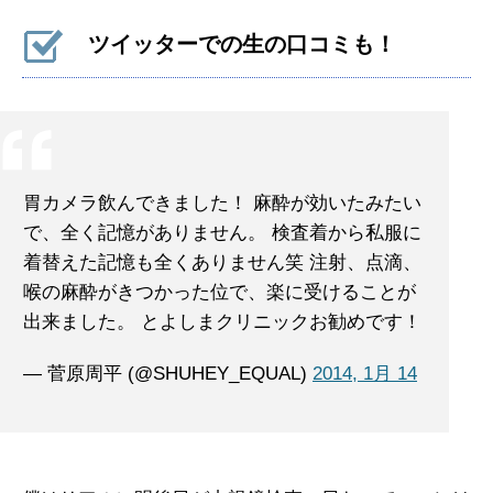
ツイッターでの生の口コミも！
胃カメラ飲んできました！ 麻酔が効いたみたい
で、全く記憶がありません。 検査着から私服に
着替えた記憶も全くありません笑 注射、点滴、
喉の麻酔がきつかった位で、楽に受けることが
出来ました。 とよしまクリニックお勧めです！
— 菅原周平 (@SHUHEY_EQUAL)
2014, 1月 14