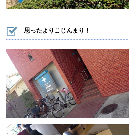
思ったよりこじんまり！