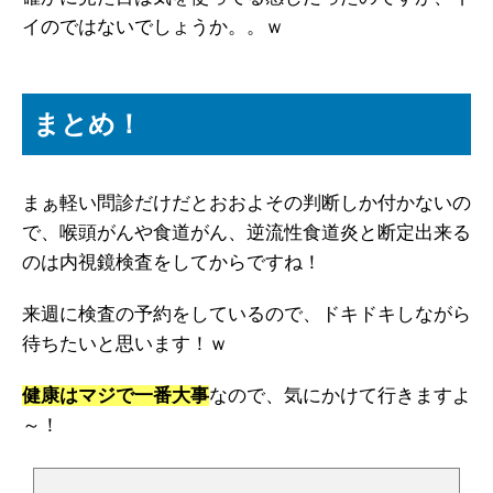
イのではないでしょうか。。ｗ
まとめ！
まぁ軽い問診だけだとおおよその判断しか付かないの
で、喉頭がんや食道がん、逆流性食道炎と断定出来る
のは内視鏡検査をしてからですね！
来週に検査の予約をしているので、ドキドキしながら
待ちたいと思います！ｗ
健康はマジで一番大事
なので、気にかけて行きますよ
～！