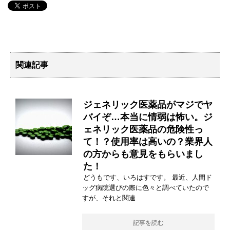
関連記事
ジェネリック医薬品がマジでヤ
バイぞ…本当に情弱は怖い。ジ
ェネリック医薬品の危険性っ
て！？使用率は高いの？業界人
の方からも意見をもらいまし
た！
どうもです、いろはすです。 最近、人間ド
ッグ病院選びの際に色々と調べていたので
すが、それと関連
記事を読む