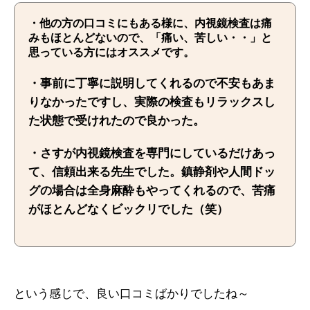
・他の方の口コミにもある様に、内視鏡検査は痛
みもほとんどないので、「痛い、苦しい・・」と
思っている方にはオススメです。
・事前に丁寧に説明してくれるので不安もあま
りなかったですし、実際の検査もリラックスし
た状態で受けれたので良かった。
・さすが内視鏡検査を専門にしているだけあっ
て、信頼出来る先生でした。鎮静剤や人間ドッ
グの場合は全身麻酔もやってくれるので、苦痛
がほとんどなくビックリでした（笑）
という感じで、良い口コミばかりでしたね～