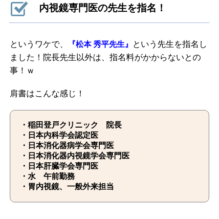
内視鏡専門医の先生を指名！
というワケで、
という先生を指名し
『松本 秀平先生』
ました！院長先生以外は、指名料がかからないとの
事！ｗ
肩書はこんな感じ！
・稲田登戸クリニック 院長
・日本内科学会認定医
・日本消化器病学会専門医
・日本消化器内視鏡学会専門医
・日本肝臓学会専門医
・水 午前勤務
・胃内視鏡、一般外来担当