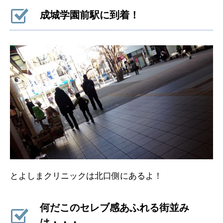
成城学園前駅に到着！
とよしまクリニックは北口側にあるよ！
何だこのセレブ感あふれる街並み
は・・・