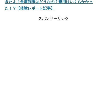
きたよ！食事制限はどうなの？費用はいくらかかっ
た！？【体験レポート記事】
スポンサーリンク