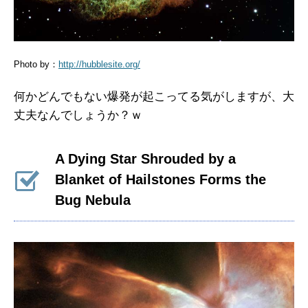
Photo by：
http://hubblesite.org/
何かどんでもない爆発が起こってる気がしますが、大
丈夫なんでしょうか？ｗ
A Dying Star Shrouded by a
Blanket of Hailstones Forms the
Bug Nebula