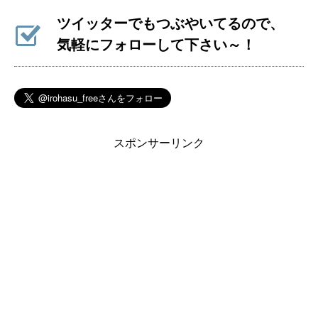
ツイッターでもつぶやいてるので、
気軽にフォローして下さい～！
スポンサーリンク