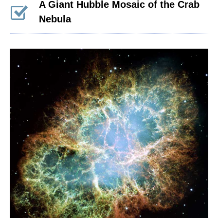
A Giant Hubble Mosaic of the Crab
Nebula