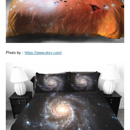
Photo by：
https://www.etsy.com/