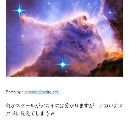
Photo by：
http://hubblesite.org/
何かスケールがデカイのは分かりますが、デカいナメ
クジに見えてしまうｗ