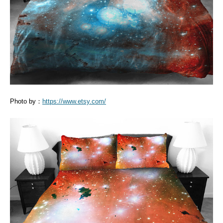
Photo by：
https://www.etsy.com/