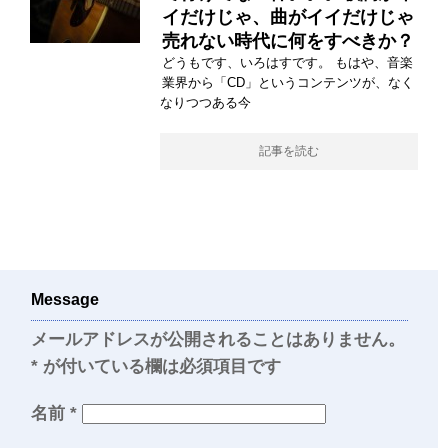
イだけじゃ、曲がイイだけじゃ
売れない時代に何をすべきか？
どうもです、いろはすです。 もはや、音楽
業界から「CD」というコンテンツが、なく
なりつつある今
記事を読む
Message
メールアドレスが公開されることはありません。
*
が付いている欄は必須項目です
名前
*