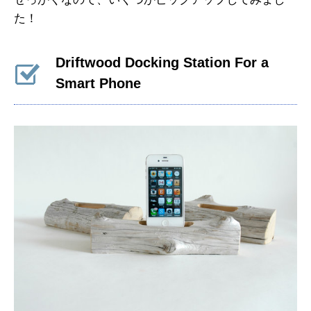
た！
Driftwood Docking Station For a
Smart Phone