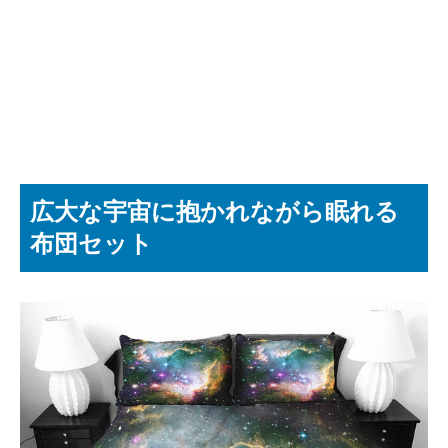
広大な宇宙に抱かれながら眠れる
布団セット