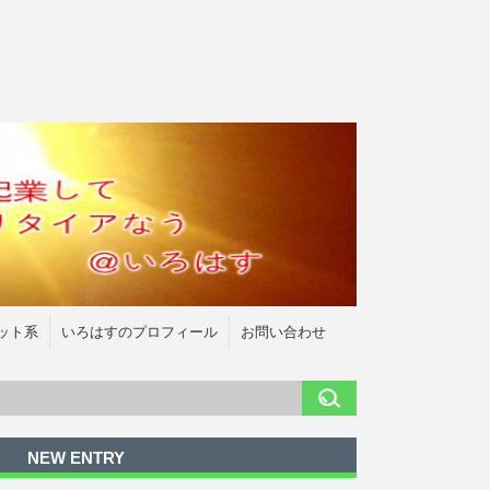
ット系
いろはすのプロフィール
お問い合わせ
NEW ENTRY