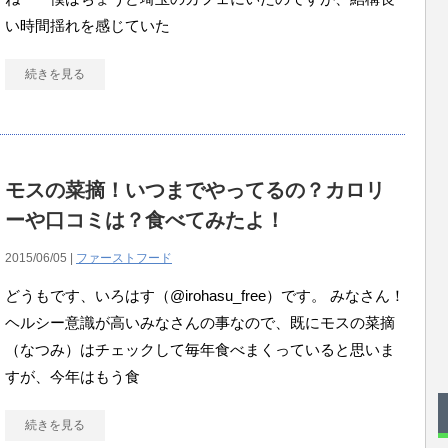
い時間揺れを感じていた
続きを見る
モスの菜摘！いつまでやってるの？カロリ
ーや口コミは？食べてみたよ！
2015/06/05 |
ファーストフード
どうもです、いろはす（@irohasu_free）です。 みなさん！
ヘルシー意識が高いみなさんの事なので、既にモスの菜摘
（なつみ）はチェックして毎年食べまくっていると思いま
すが、今年はもう食
続きを見る