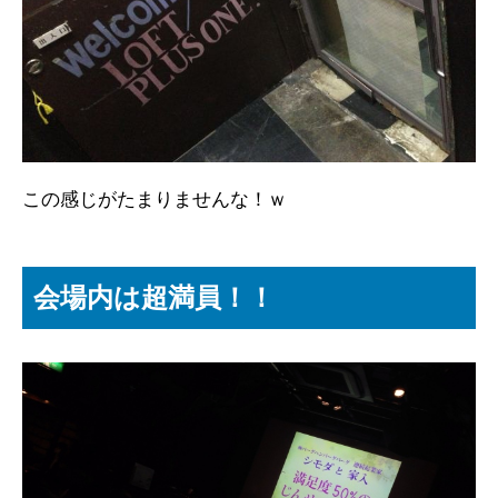
この感じがたまりませんな！ｗ
会場内は超満員！！