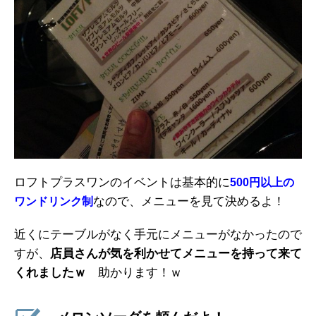
ロフトプラスワンのイベントは基本的に
500円以上の
なので、メニューを見て決めるよ！
ワンドリンク制
近くにテーブルがなく手元にメニューがなかったので
すが、
店員さんが気を利かせてメニューを持って来て
くれましたｗ
助かります！ｗ