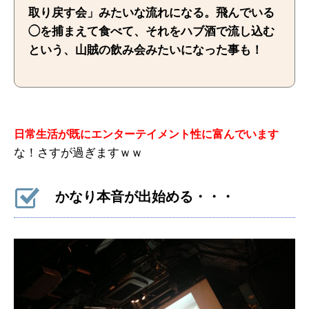
取り戻す会」みたいな流れになる。飛んでいる
◯を捕まえて食べて、それをハブ酒で流し込む
という、山賊の飲み会みたいになった事も！
日常生活が既にエンターテイメント性に富んでいます
な！さすが過ぎますｗｗ
かなり本音が出始める・・・