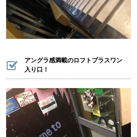
アングラ感満載のロフトプラスワン
入り口！