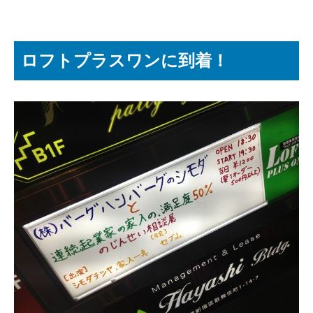
ロフトプラスワンに到着！