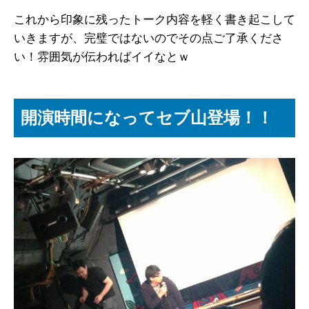
これから印象に残ったトーク内容を軽く書き起こして
いきますが、完璧ではないのでその点ご了承くださ
い！雰囲気が伝わればイイなとｗ
開演時間になってセブ山登場！！