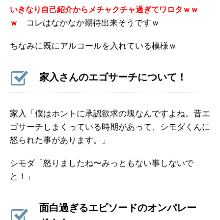
いきなり自己紹介からメチャクチャ過ぎてワロタｗｗ
コレはなかなか期待出来そうですｗ
ｗ
ちなみに既にアルコールを入れている模様ｗ
家入さんのエゴサーチについて！
家入「僕はホントに承認欲求の塊なんですよね。昔エ
ゴサーチしまくっている時期があって、シモダくんに
怒られた事があります。」
シモダ「怒りましたね〜みっともない事しないで
と！」
面白過ぎるエピソードのオンパレー