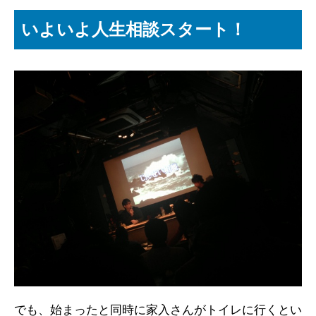
いよいよ人生相談スタート！
でも、始まったと同時に家入さんがトイレに行くとい