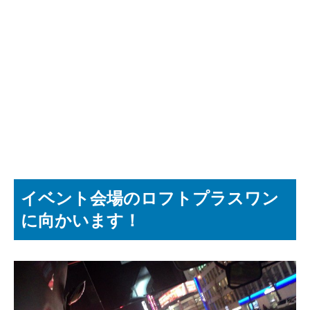
イベント会場のロフトプラスワン
に向かいます！