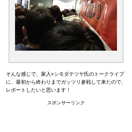
そんな感じで、家入×シモダテツヤ氏のトークライブ
に、最初から終わりまでガッツリ参戦して来たので、
レポートしたいと思います！
スポンサーリンク