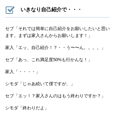
いきなり自己紹介で・・・
セブ「それでは簡単に自己紹介をお願いしたいと思い
ます。まずは家入さんからお願いします！」
家入「エッ、自己紹介！？・・う〜〜ん。。。。」
セブ「あっ、これ満足度50%も行かんな！」
家入「・・・・」
シモダ「じゃあ続いて僕ですが、」
セブ「エッ！？家入さんのはもう終わりですか？」
シモダ「終わりだよ」