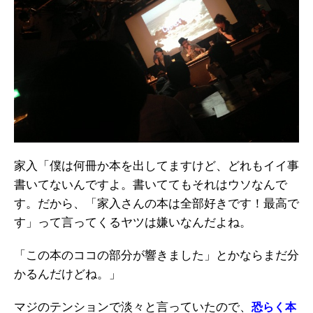
家入「僕は何冊か本を出してますけど、どれもイイ事
書いてないんですよ。書いててもそれはウソなんで
す。だから、「家入さんの本は全部好きです！最高で
す」って言ってくるヤツは嫌いなんだよね。
「この本のココの部分が響きました」とかならまだ分
かるんだけどね。」
マジのテンションで淡々と言っていたので、
恐らく本