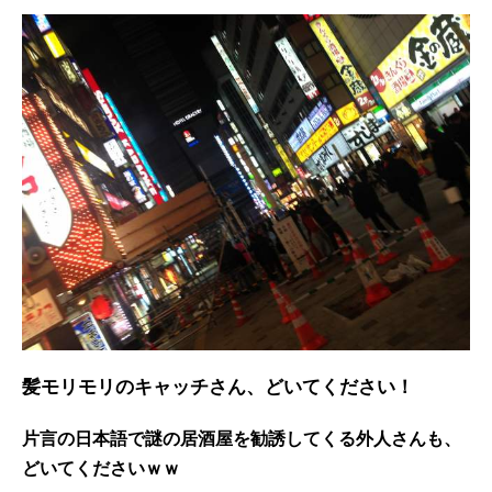
髪モリモリのキャッチさん、どいてください！
片言の日本語で謎の居酒屋を勧誘してくる外人さんも、
どいてくださいｗｗ