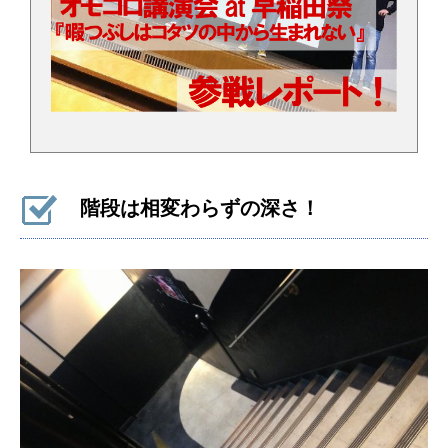
階段は相変わらずの深さ！