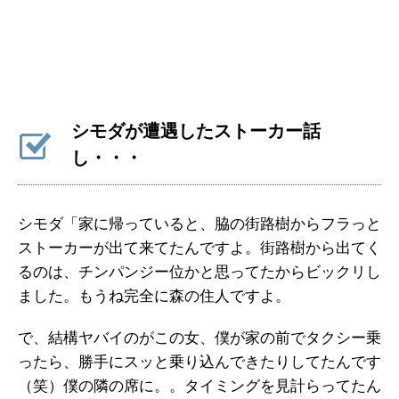
シモダが遭遇したストーカー話
し・・・
シモダ「家に帰っていると、脇の街路樹からフラっと
ストーカーが出て来てたんですよ。街路樹から出てく
るのは、チンパンジー位かと思ってたからビックリし
ました。もうね完全に森の住人ですよ。
で、結構ヤバイのがこの女、僕が家の前でタクシー乗
ったら、勝手にスッと乗り込んできたりしてたんです
（笑）僕の隣の席に。。タイミングを見計らってたん