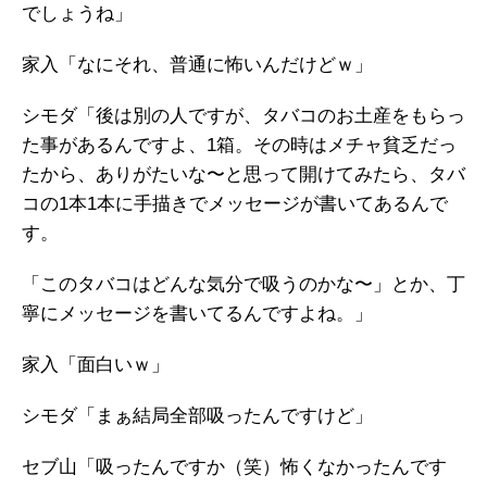
でしょうね」
家入「なにそれ、普通に怖いんだけどｗ」
シモダ「後は別の人ですが、タバコのお土産をもらっ
た事があるんですよ、1箱。その時はメチャ貧乏だっ
たから、ありがたいな〜と思って開けてみたら、タバ
コの1本1本に手描きでメッセージが書いてあるんで
す。
「このタバコはどんな気分で吸うのかな〜」とか、丁
寧にメッセージを書いてるんですよね。」
家入「面白いｗ」
シモダ「まぁ結局全部吸ったんですけど」
セブ山「吸ったんですか（笑）怖くなかったんです