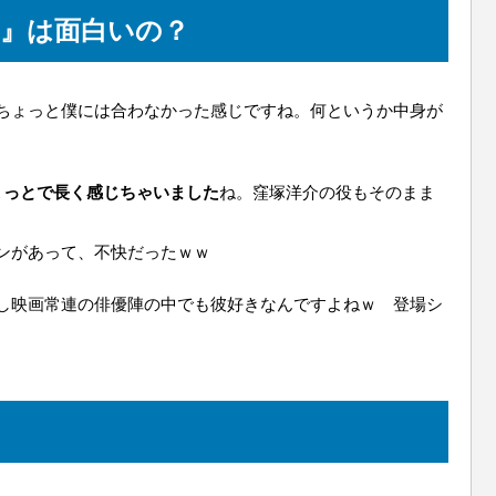
』は面白いの？
ちょっと僕には合わなかった感じですね。何というか中身が
ょっとで長く感じちゃいました
ね。窪塚洋介の役もそのまま
ンがあって、不快だったｗｗ
し映画常連の俳優陣の中でも彼好きなんですよねｗ 登場シ