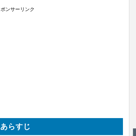
スポンサーリンク
のあらすじ