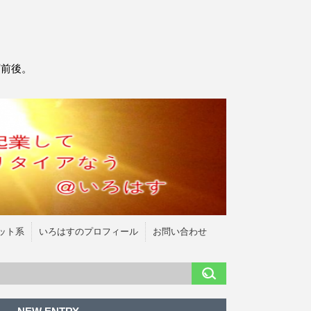
万前後。
ット系
いろはすのプロフィール
お問い合わせ