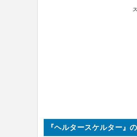
『ヘルタースケルター』