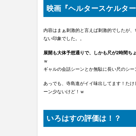
映画『ヘルタースケルター
内容はまぁ刺激的と言えば刺激的でしたが、
ない印象でした。。
展開も大体予想通りで、しかも尺が2時間ち
ｗ
ギャルの会話シーンとか無駄に長い尺のシー
あっでも、寺島進がイイ味出してます！たけ
ーン少ないけど！ｗ
いろはすの評価は！？