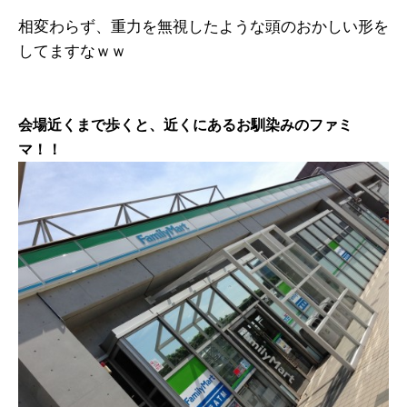
相変わらず、重力を無視したような頭のおかしい形を
してますなｗｗ
会場近くまで歩くと、近くにあるお馴染みのファミ
マ！！