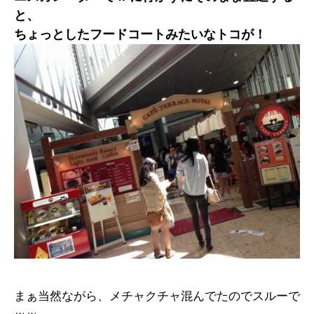
と、
ちょっとしたフードコートみたいなトコが！
まぁ当然ながら、メチャクチャ混んでたのでスルーで