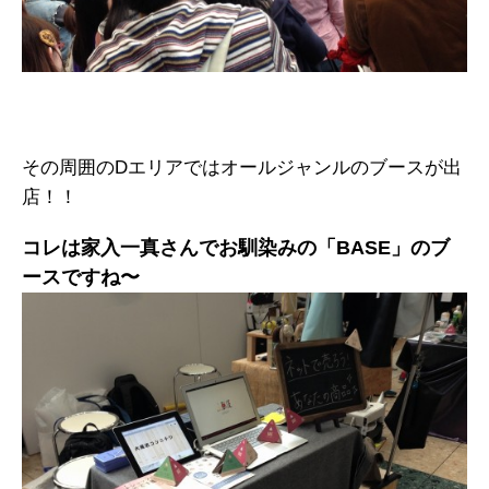
その周囲のDエリアではオールジャンルのブースが出
店！！
コレは家入一真さんでお馴染みの「BASE」のブ
ースですね〜