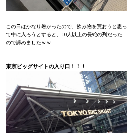
この日はかなり暑かったので、飲み物を買おうと思っ
て中に入ろうとすると、10人以上の長蛇の列だった
ので諦めましたｗｗ
東京ビッグサイトの入り口！！！