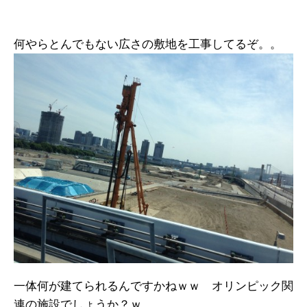
何やらとんでもない広さの敷地を工事してるぞ。。
一体何が建てられるんですかねｗｗ オリンピック関
連の施設でしょうか？ｗ