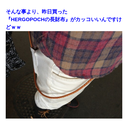
そんな事より、昨日買った
『HERGOPOCHの長財布』がカッコいいんですけ
どｗｗ