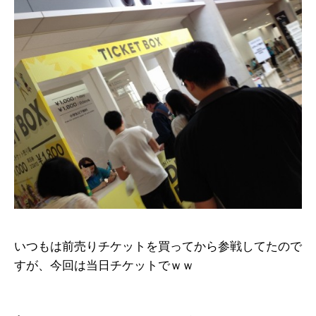
いつもは前売りチケットを買ってから参戦してたので
すが、今回は当日チケットでｗｗ