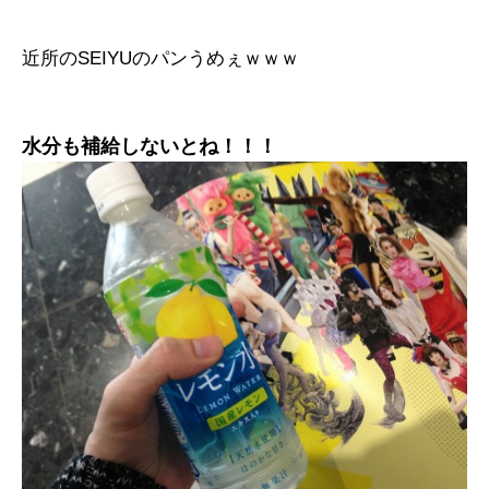
近所のSEIYUのパンうめぇｗｗｗ
水分も補給しないとね！！！