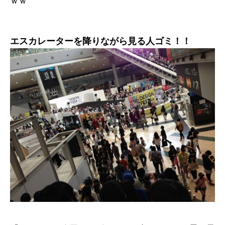
ｗｗ
エスカレーターを降りながら見る人ゴミ！！