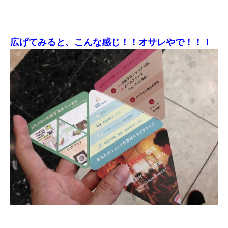
広げてみると、こんな感じ！！オサレやで！！！