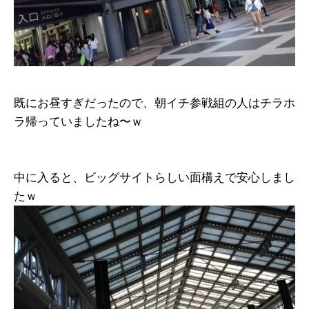
既にお昼すぎだったので、朝イチ参戦組の人はチラホ
ラ帰っていましたね〜ｗ
中に入ると、ビッグサイトらしい面構えで安心しまし
たｗ