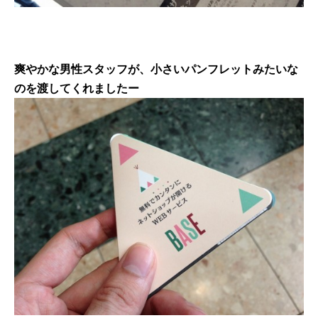
爽やかな男性スタッフが、小さいパンフレットみたいな
のを渡してくれましたー