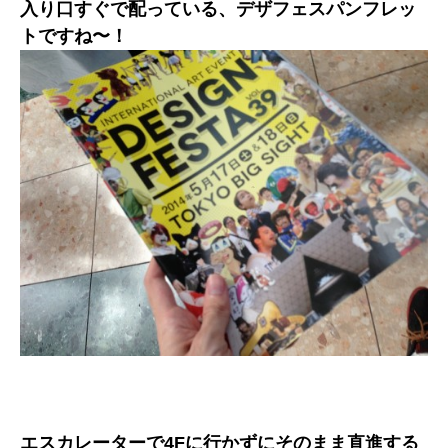
入り口すぐで配っている、デザフェスパンフレッ
トですね〜！
エスカレーターで4Fに行かずにそのまま直進する