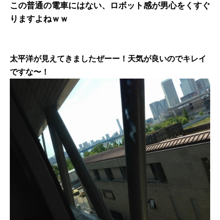
この普通の電車にはない、ロボット感が男心をくすぐ
りますよねｗｗ
太平洋が見えてきましたぜーー！天気が良いのでキレイ
ですな〜！