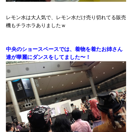
レモン水は大人気で、レモン水だけ売り切れてる販売
機もチラホラありましたｗ
中央のショースペースでは、着物を着たお姉さん
達が華麗にダンスをしてました〜！