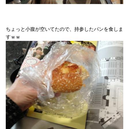
ちょっと小腹が空いてたので、持参したパンを食しま
すｗｗ