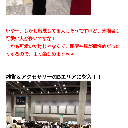
いや〜、しかし出展してる人もそうですけど、来場者も
可愛い人が多いですな！
しかも可愛いだけじゃなくて、髪型や服が個性的だった
りするので、より楽しめますｗｗ
雑貨＆アクセサリーのBエリアに突入！！