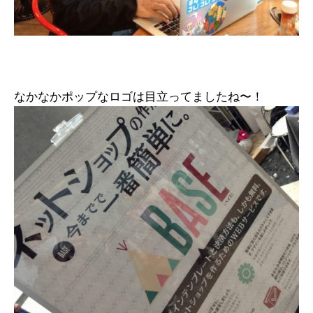
なかなかポップなロゴは目立ってましたね〜！