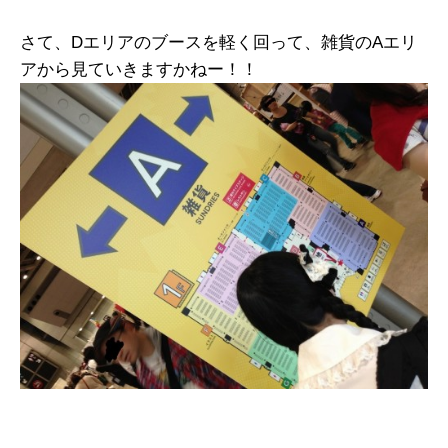
さて、Dエリアのブースを軽く回って、雑貨のAエリ
アから見ていきますかねー！！