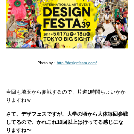
Photo by：
http://designfesta.com/
今回も埼玉から参戦するので、片道1時間ちょいかか
りますねｗ
さて、デザフェスですが、大学の頃から大体毎回参戦
してるので、かれこれ10回以上は行ってる感じにな
りますね〜