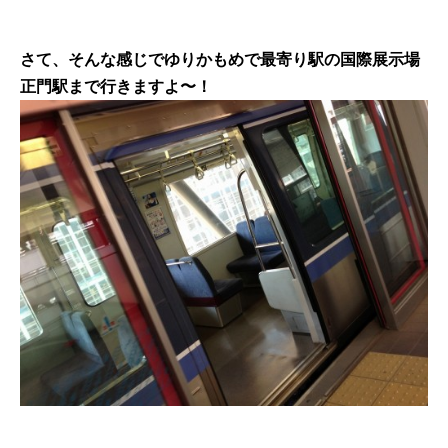
さて、そんな感じでゆりかもめで最寄り駅の国際展示場
正門駅まで行きますよ〜！