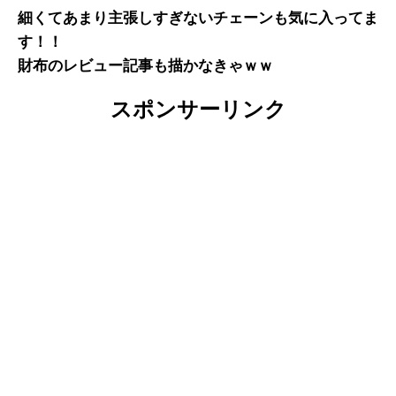
細くてあまり主張しすぎないチェーンも気に入ってま
す！！
財布のレビュー記事も描かなきゃｗｗ
スポンサーリンク