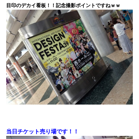
目印のデカイ看板！！記念撮影ポイントですねｗｗ
当日チケット売り場です！！