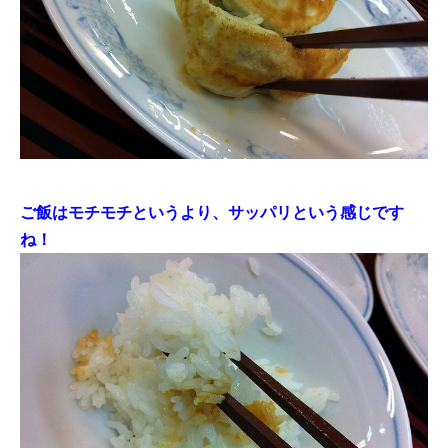
ご飯はモチモチというより、サッパリという感じです
ね！