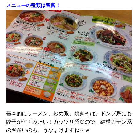
メニューの種類は豊富！
基本的にラーメン、炒め系、焼きそば、ドンブ系にも
餃子が付くみたい！ガッツリ系なので、結構ガテン系
の客多いのも、うなずけますね～ｗ