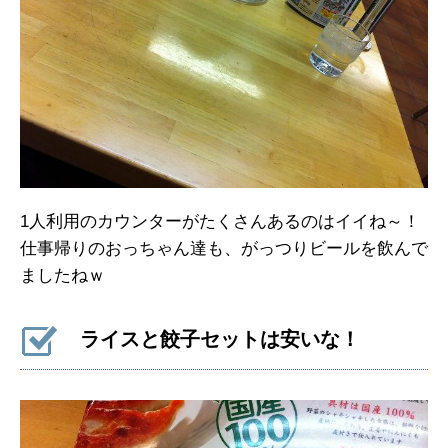
1人利用のカウンターがたくさんあるのはイイね～！
仕事帰りのおっちゃん達も、がっつりビールを飲んで
ましたねｗ
ライスと餃子セットは安いな！