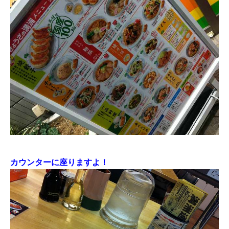
カウンターに座りますよ！