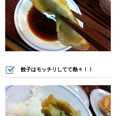
餃子はモッチリしてて熱々！！