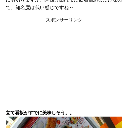
で、知名度は低い感じですね～
スポンサーリンク
立て看板がすでに美味しそう。。