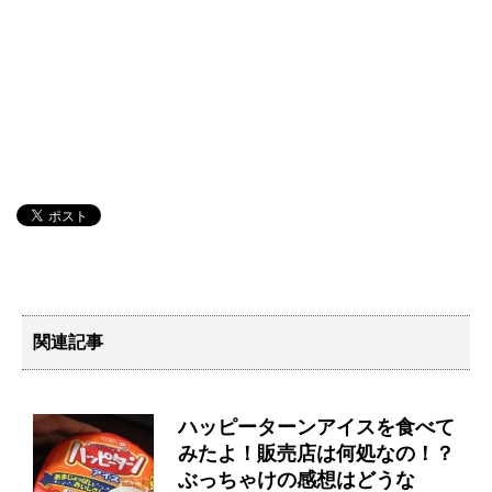
関連記事
ハッピーターンアイスを食べて
みたよ！販売店は何処なの！？
ぶっちゃけの感想はどうな