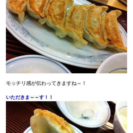
モッチリ感が伝わってきますね～！
いただきま～～す！！