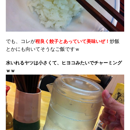
でも、コレが
炒飯
程良く餃子とあっていて美味いぜ！
とかにも向いてそうなご飯ですｗ
水いれるヤツは小さくて、ヒヨコみたいでチャーミング
ｗｗ