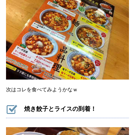
次はコレを食べてみようかなｗ
焼き餃子とライスの到着！