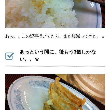
あぁ。。この記事描いてたら、また腹減ってきた。ｗ
あっという間に、後もう3個しかな
い。。ｗ