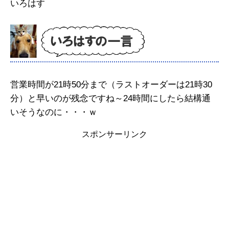
いろはす
営業時間が21時50分まで（ラストオーダーは21時30
分）と早いのが残念ですね～24時間にしたら結構通
いそうなのに・・・ｗ
スポンサーリンク