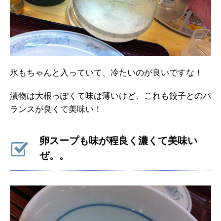
氷もちゃんと入っていて、冷たいのが良いですな！
漬物は大根っぽくて味は薄いけど、これも餃子とのバ
ランスが良くて美味い！
卵スープも味が程良く濃くて美味い
ぜ。。