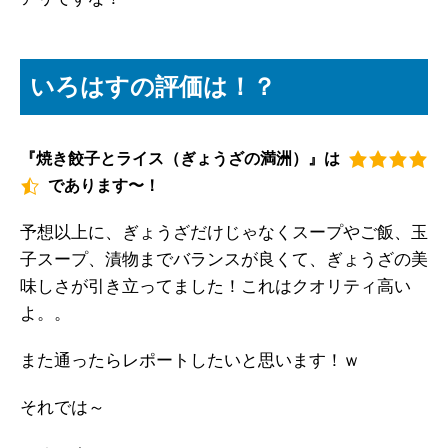
いろはすの評価は！？
『焼き餃子とライス（ぎょうざの満洲）』は
であります〜！
予想以上に、ぎょうざだけじゃなくスープやご飯、玉
子スープ、漬物までバランスが良くて、ぎょうざの美
味しさが引き立ってました！これはクオリティ高い
よ。。
また通ったらレポートしたいと思います！ｗ
それでは～