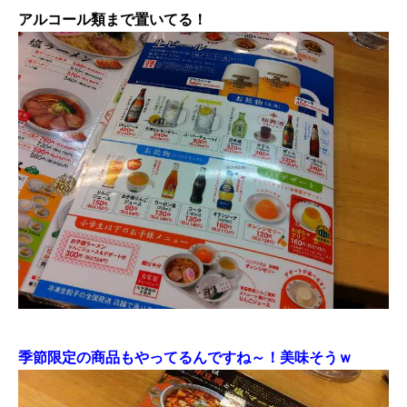
アルコール類まで置いてる！
季節限定の商品もやってるんですね～！美味そうｗ