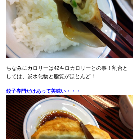
ちなみにカロリーは42キロカロリーとの事！割合と
しては、炭水化物と脂質がほとんど！
餃子専門だけあって美味い・・・