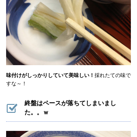
味付けがしっかりしていて美味しい！
採れたての味で
すな～！
終盤はペースが落ちてしまいまし
た。。ｗ