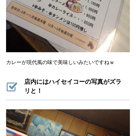
カレーが現代風の味で美味しいみたいですねｗ
店内にはハイセイコーの写真がズラ
リと！