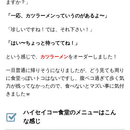
ますか？」
「一応、カツラーメンっていうのがあるよ〜」
「珍しいですね！では、それ下さい！」
「はい〜ちょっと待っててね！」
という感じで、
をオーダーしました！
カツラーメン
一旦普通に帰りそうになりましたが、どう見ても周り
に食堂っぽいトコはないですし、腹ペコ過ぎて歩く気
力が残ってなかったので、食べないとマズい事に気付
きましたｗ
ハイセイコー食堂のメニューはこん
な感じ