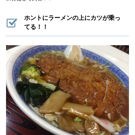
ホントにラーメンの上にカツが乗っ
てる！！