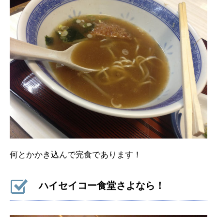
何とかかき込んで完食であります！
ハイセイコー食堂さよなら！