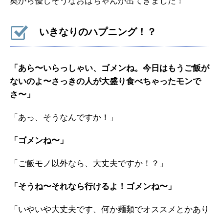
奥から優しそうなおばちゃんが出てきました！
いきなりのハプニング！？
「あら〜いらっしゃい、ゴメンね。今日はもうご飯が
ないのよ〜さっきの人が大盛り食べちゃったモンで
さ〜」
「あっ、そうなんですか！」
「ゴメンね〜」
「ご飯モノ以外なら、大丈夫ですか！？」
「そうね〜それなら行けるよ！ゴメンね〜」
「いやいや大丈夫です、何か麺類でオススメとかあり