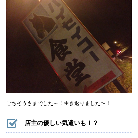
ごちそうさまでした～！生き返りました〜！
店主の優しい気遣いも！？