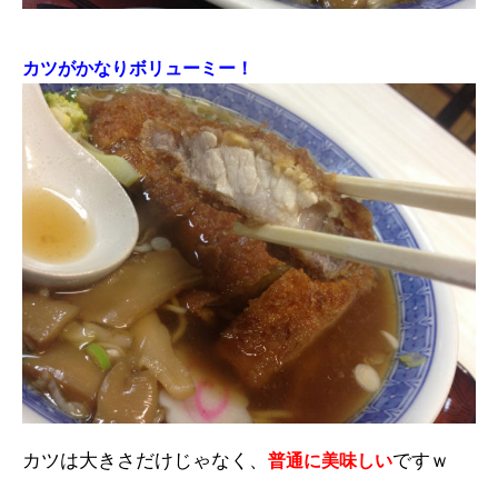
カツがかなりボリューミー！
カツは大きさだけじゃなく、
ですｗ
普通に美味しい