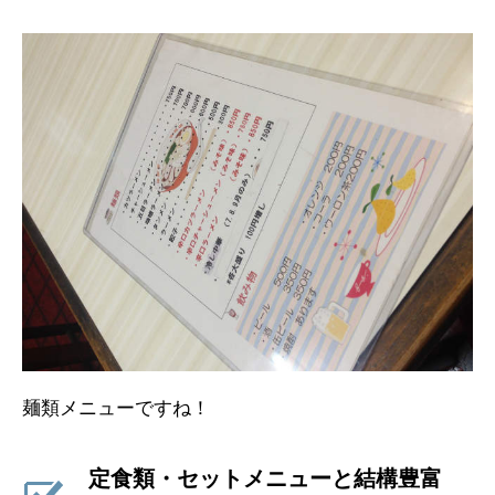
麺類メニューですね！
定食類・セットメニューと結構豊富