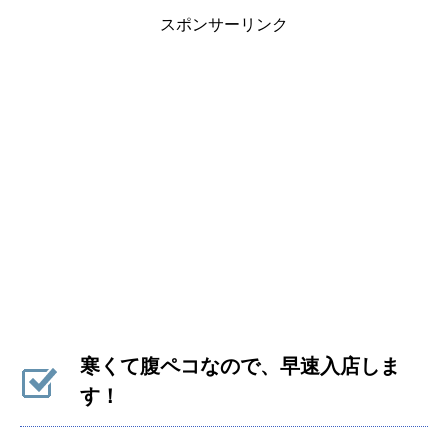
スポンサーリンク
寒くて腹ペコなので、早速入店しま
す！