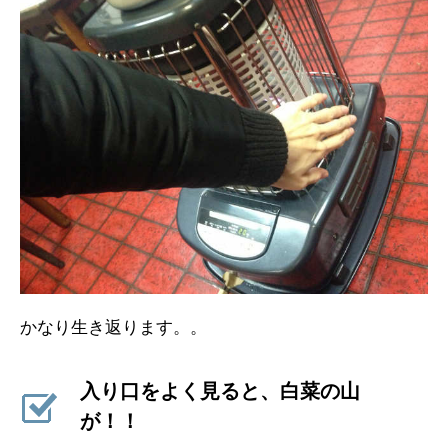
かなり生き返ります。。
入り口をよく見ると、白菜の山
が！！