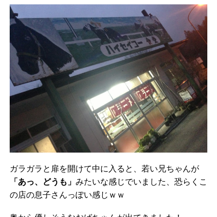
ガラガラと扉を開けて中に入ると、若い兄ちゃんが
「あっ、どうも」
みたいな感じでいました、恐らくこ
の店の息子さんっぽい感じｗｗ